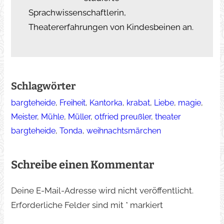
Sprachwissenschaftlerin,
Theatererfahrungen von Kindesbeinen an.
Schlagwörter
bargteheide
, 
Freiheit
, 
Kantorka
, 
krabat
, 
Liebe
, 
magie
, 
Meister
, 
Mühle
, 
Müller
, 
otfried preußler
, 
theater
bargteheide
, 
Tonda
, 
weihnachtsmärchen
Schreibe einen Kommentar
Deine E-Mail-Adresse wird nicht veröffentlicht.
Erforderliche Felder sind mit
*
markiert