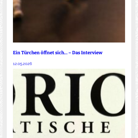
Ein Türchen öffnet sich… – Das Interview
12.05.2026