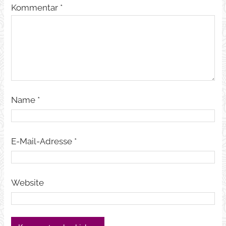
Kommentar
*
Name
*
E-Mail-Adresse
*
Website