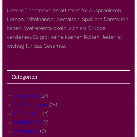
Unsere Theaterwerkstatt steht für Ausprobieren,
Lernen, Miteinander gestalten, Spaß am Darstellen
haben, Weiterentwickeln, sich als Gruppe
verstehen. Es gibt keine kleinen Rollen. Jeder ist
wichtig für das Gesamte.
Kategorien
Allgemein
(14)
Aufführungen
(28)
Bühnenbau
(2)
Fundstücke
(1)
Interviews
(6)