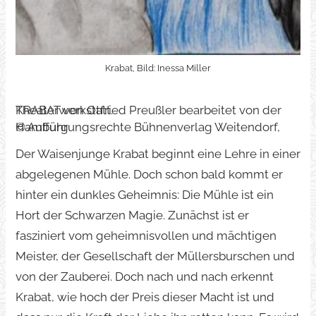
Krabat, Bild: Inessa Miller
KRABAT von Otfried Preußler bearbeitet von der Theaterwerkstatt.
© Aufführungsrechte Bühnenverlag Weitendorf, Hamburg
Der Waisenjunge Krabat beginnt eine Lehre in einer
abgelegenen Mühle. Doch schon bald kommt er
hinter ein dunkles Geheimnis: Die Mühle ist ein
Hort der Schwarzen Magie. Zunächst ist er
fasziniert vom geheimnisvollen und mächtigen
Meister, der Gesellschaft der Müllersburschen und
von der Zauberei. Doch nach und nach erkennt
Krabat, wie hoch der Preis dieser Macht ist und