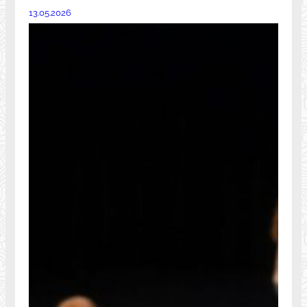
13.05.2026