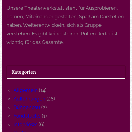
Unsere Theaterwerkstatt steht für Ausprobieren,
Lernen, Miteinander gestalten, Spaß am Darstellen
haben, Weiterentwickeln, sich als Gruppe
verstehen. Es gibt keine kleinen Rollen. Jeder ist
wichtig für das Gesamte.
Kategorien
Allgemein
(14)
Aufführungen
(28)
Bühnenbau
(2)
Fundstücke
(1)
Interviews
(6)