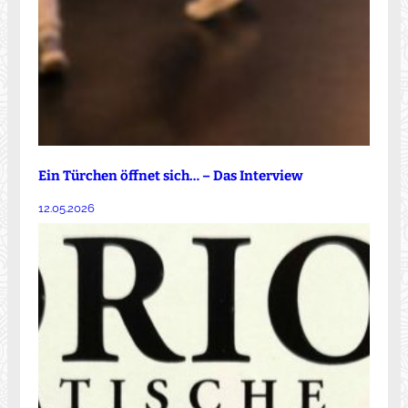
Ein Türchen öffnet sich… – Das Interview
12.05.2026