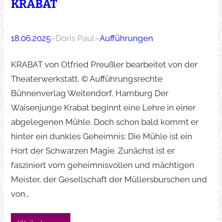
KRABAT
18.06.2025
–
Doris Paul
–
Aufführungen
KRABAT von Otfried Preußler bearbeitet von der
Theaterwerkstatt. © Aufführungsrechte
Bühnenverlag Weitendorf, Hamburg Der
Waisenjunge Krabat beginnt eine Lehre in einer
abgelegenen Mühle. Doch schon bald kommt er
hinter ein dunkles Geheimnis: Die Mühle ist ein
Hort der Schwarzen Magie. Zunächst ist er
fasziniert vom geheimnisvollen und mächtigen
Meister, der Gesellschaft der Müllersburschen und
von…