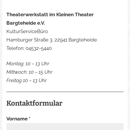
Theaterwerkstatt im Kleinen Theater
Bargteheide e.V.
KulturServiceBüro
Hamburger Straße 3, 22941 Bargteheide
Telefon: 04532-5440
Montag: 10 – 13 Uhr
Mittwoch: 10 – 15 Uhr
Freitag 10 – 13 Uhr
Kontaktformular
Vorname *