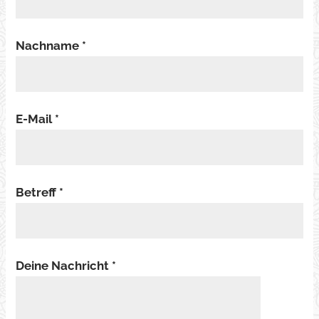
Nachname *
E-Mail *
Betreff *
Deine Nachricht *