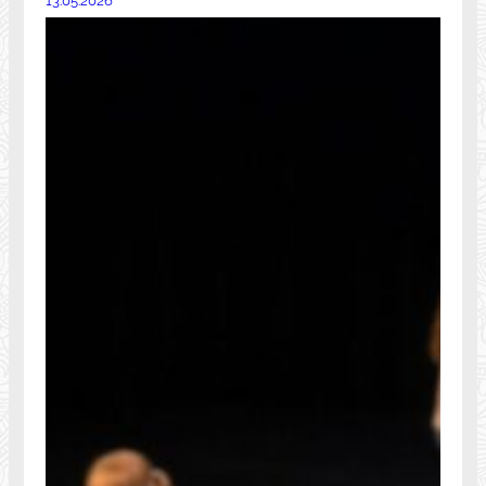
13.05.2026