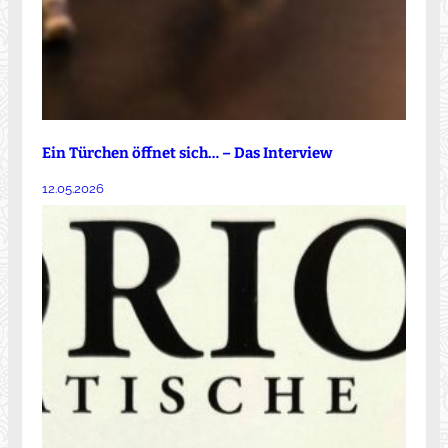
Ein Türchen öffnet sich… – Das Interview
12.05.2026