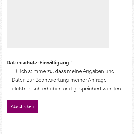
Datenschutz-Einwilligung *
Ich stimme zu, dass meine Angaben und
Daten zur Beantwortung meiner Anfrage
elektronisch erhoben und gespeichert werden.
Bitte lasse dieses Feld leer.