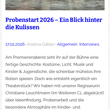
Probenstart 2026 – Ein Blick hinter
die Kulissen
17.02.2026
–
Andrea Gäbler
–
Allgemein
, 
Interviews
Am Premierenabend seht ihr auf der Bühne eine
fertige Geschichte. Kostüme, Licht, Musik und
Kinder & Jugendliche, die scheinbar mühelos ihre
Rollen spielen. Doch wie entsteht eigentlich ein
Theaterstück? Wir haben mit unserer Regisseurin
Christiane Leuchtmann (im Weiteren CL abgekürzt)
über Ideenfindung, Probenarbeit und die
besondere Atmosphäre im Kinder- und