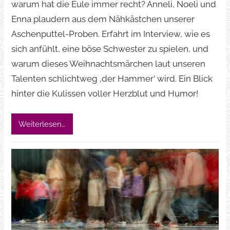
warum hat die Eule immer recht? Anneli, Noeli und
Enna plaudern aus dem Nähkästchen unserer
Aschenputtel-Proben. Erfahrt im Interview, wie es
sich anfühlt, eine böse Schwester zu spielen, und
warum dieses Weihnachtsmärchen laut unseren
Talenten schlichtweg ‚der Hammer‘ wird. Ein Blick
hinter die Kulissen voller Herzblut und Humor!
Weiterlesen…