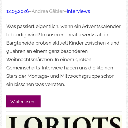
12.05.2026
–
Andrea Gäbler
–
Interviews
Was passiert eigentlich, wenn ein Adventskalender
lebendig wird? In unserer Theaterwerkstatt in
Bargteheide proben aktuell Kinder zwischen 4 und
9 Jahren an einem ganz besonderen
Weihnachtsmärchen. In einem großen
Gemeinschafts-Interview haben uns die kleinen
Stars der Montags- und Mittwochsgruppe schon
ein bisschen was verraten.
Weiterlesen…