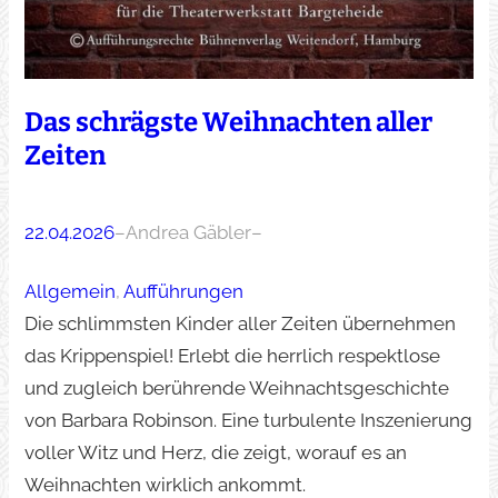
Das schrägste Weihnachten aller
Zeiten
22.04.2026
–
Andrea Gäbler
–
Allgemein
, 
Aufführungen
Die schlimmsten Kinder aller Zeiten übernehmen
das Krippenspiel! Erlebt die herrlich respektlose
und zugleich berührende Weihnachtsgeschichte
von Barbara Robinson. Eine turbulente Inszenierung
voller Witz und Herz, die zeigt, worauf es an
Weihnachten wirklich ankommt.