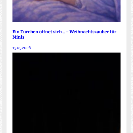
Ein Türchen öffnet sich… – Weihnachtszauber für
Minis
13.05.2026