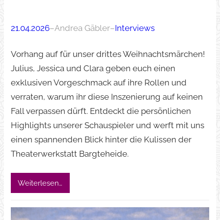
21.04.2026
–
Andrea Gäbler
–
Interviews
Vorhang auf für unser drittes Weihnachtsmärchen!
Julius, Jessica und Clara geben euch einen
exklusiven Vorgeschmack auf ihre Rollen und
verraten, warum ihr diese Inszenierung auf keinen
Fall verpassen dürft. Entdeckt die persönlichen
Highlights unserer Schauspieler und werft mit uns
einen spannenden Blick hinter die Kulissen der
Theaterwerkstatt Bargteheide.
Weiterlesen…