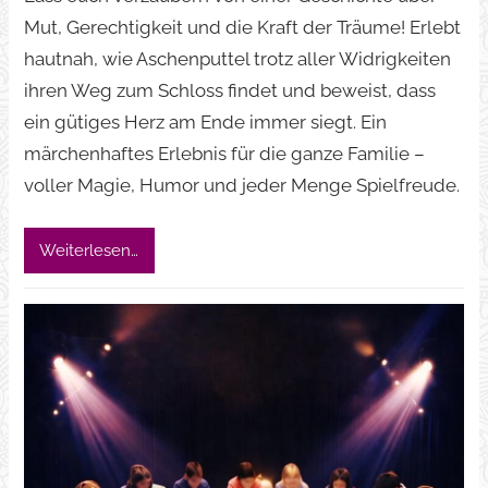
Mut, Gerechtigkeit und die Kraft der Träume! Erlebt
hautnah, wie Aschenputtel trotz aller Widrigkeiten
ihren Weg zum Schloss findet und beweist, dass
ein gütiges Herz am Ende immer siegt. Ein
märchenhaftes Erlebnis für die ganze Familie –
voller Magie, Humor und jeder Menge Spielfreude.
Weiterlesen…