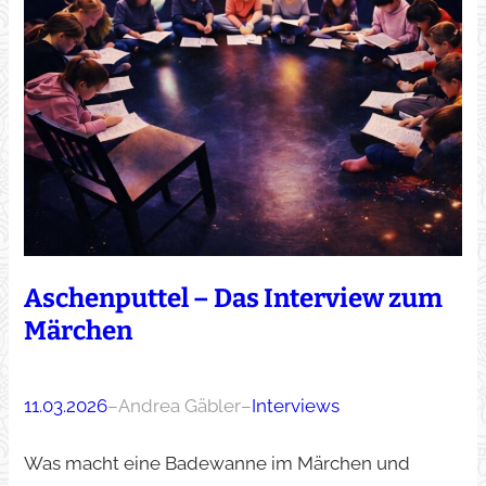
Aschenputtel – Das Interview zum
Märchen
11.03.2026
–
Andrea Gäbler
–
Interviews
Was macht eine Badewanne im Märchen und