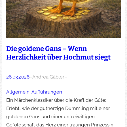
Die goldene Gans – Wenn
Herzlichkeit über Hochmut siegt
26.03.2026
–
Andrea Gäbler
–
Allgemein
, 
Aufführungen
Ein Märchenklassiker über die Kraft der Güte:
Erlebt, wie der gutherzige Dummling mit einer
goldenen Gans und einer unfreiwilligen
Gefolgschaft das Herz einer traurigen Prinzessin