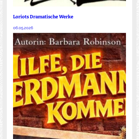
Loriots Dramatische Werke
06.05.2026