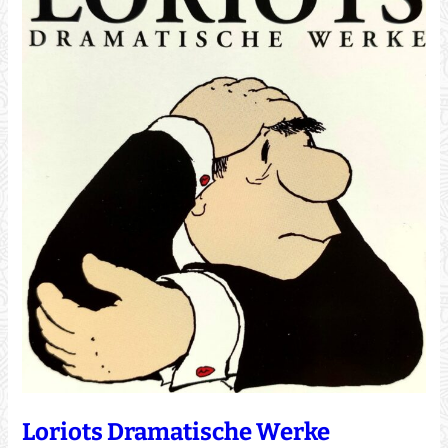
Loriots Dramatische Werke