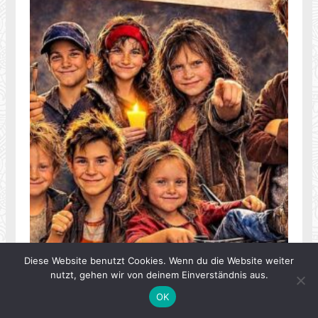
Diese Website benutzt Cookies. Wenn du die Website weiter
nutzt, gehen wir von deinem Einverständnis aus.
OK