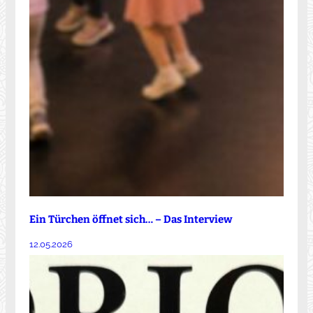
Ein Türchen öffnet sich… – Das Interview
12.05.2026