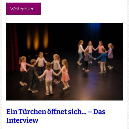
Weiterlesen…
Ein Türchen öffnet sich… – Das
Interview