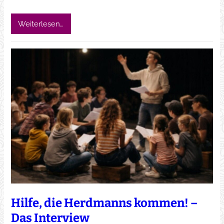
Weiterlesen…
Hilfe, die Herdmanns kommen! –
Das Interview