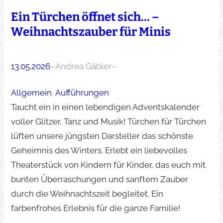
Ein Türchen öffnet sich… –
Weihnachtszauber für Minis
13.05.2026
–
Andrea Gäbler
–
Allgemein
, 
Aufführungen
Taucht ein in einen lebendigen Adventskalender
voller Glitzer, Tanz und Musik! Türchen für Türchen
lüften unsere jüngsten Darsteller das schönste
Geheimnis des Winters. Erlebt ein liebevolles
Theaterstück von Kindern für Kinder, das euch mit
bunten Überraschungen und sanftem Zauber
durch die Weihnachtszeit begleitet. Ein
farbenfrohes Erlebnis für die ganze Familie!