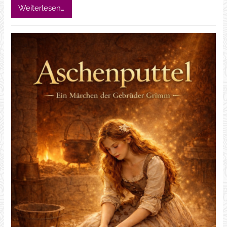
Weiterlesen…