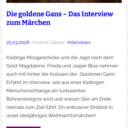
Die goldene Gans – Das Interview
zum Märchen
25.03.2026
–
Andrea Gäbler
–
Interviews
Klebrige Missgeschicke und die Jagd nach dem
Gold: Magdalene, Frieda und Jasper Blue nehmen
euch mit hinter die Kulissen der ‚Goldenen Gans‘.
Erfahrt im Interview, wie aus einer klebrigen
Menschenschlange ein turbulentes
Bühnenereignis wird und warum Gier am Ende
niemals zum Ziel führt. Ein exklusiver Einblick in
unser diesjähriges Weihnachtsmärchen!