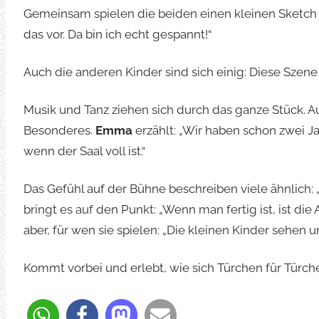
Gemeinsam spielen die beiden einen kleinen Sketc
das vor. Da bin ich echt gespannt!“
Auch die anderen Kinder sind sich einig: Diese Szene 
Musik und Tanz ziehen sich durch das ganze Stück. Au
Besonderes.
Emma
erzählt: „Wir haben schon zwei J
wenn der Saal voll ist.“
Das Gefühl auf der Bühne beschreiben viele ähnlich: „T
bringt es auf den Punkt: „Wenn man fertig ist, ist di
aber, für wen sie spielen: „Die kleinen Kinder sehen u
Kommt vorbei und erlebt, wie sich Türchen für Türch