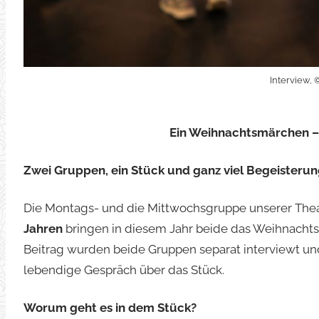
Interview, 
Ein Weihnachtsmärchen – g
Zwei Gruppen, ein Stück und ganz viel Begeisteru
Die Montags- und die Mittwochsgruppe unserer Thea
Jahren
bringen in diesem Jahr beide das Weihnachtsm
Beitrag wurden beide Gruppen separat interviewt 
lebendige Gespräch über das Stück.
Worum geht es in dem Stück?