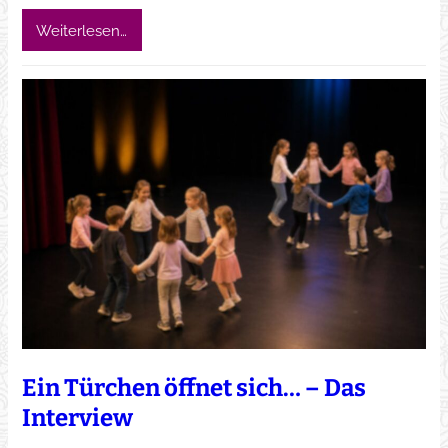
Weiterlesen…
Ein Türchen öffnet sich… – Das
Interview