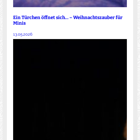
Ein Türchen öffnet sich… – Weihnachtszauber für
Minis
13.05.2026