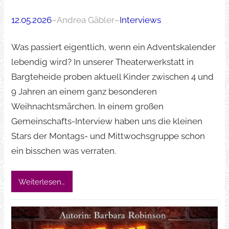
12.05.2026
–
Andrea Gäbler
–
Interviews
Was passiert eigentlich, wenn ein Adventskalender
lebendig wird? In unserer Theaterwerkstatt in
Bargteheide proben aktuell Kinder zwischen 4 und
9 Jahren an einem ganz besonderen
Weihnachtsmärchen. In einem großen
Gemeinschafts-Interview haben uns die kleinen
Stars der Montags- und Mittwochsgruppe schon
ein bisschen was verraten.
Weiterlesen…