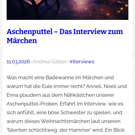
Aschenputtel – Das Interview zum
Märchen
11.03.2026
–
Andrea Gäbler
–
Interviews
Was macht eine Badewanne im Märchen und
warum hat die Eule immer recht? Anneli, Noeli und
Enna plaudern aus dem Nähkästchen unserer
Aschenputtel-Proben. Erfahrt im Interview, wie es
sich anfühlt, eine böse Schwester zu spielen, und
warum dieses Weihnachtsmärchen laut unseren
Talenten schlichtweg ‚der Hammer‘ wird. Ein Blick