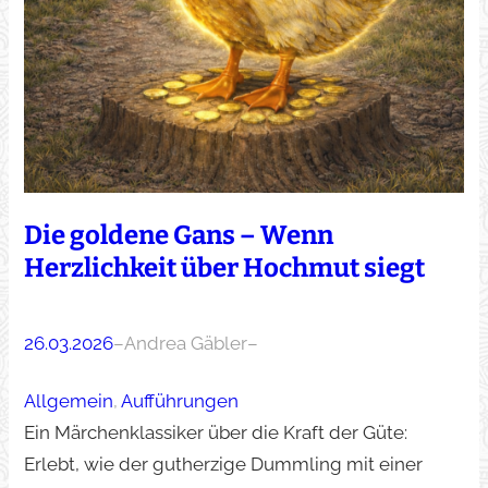
Die goldene Gans – Wenn
Herzlichkeit über Hochmut siegt
26.03.2026
–
Andrea Gäbler
–
Allgemein
, 
Aufführungen
Ein Märchenklassiker über die Kraft der Güte:
Erlebt, wie der gutherzige Dummling mit einer