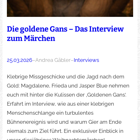
Die goldene Gans – Das Interview
zum Märchen
25.03.2026
–
Andrea Gäbler
–
Interviews
Klebrige Missgeschicke und die Jagd nach dem
Gold: Magdalene, Frieda und Jasper Blue nehmen
euch mit hinter die Kulissen der ‚Goldenen Gans‘.
Erfahrt im Interview, wie aus einer klebrigen
Menschenschlange ein turbulentes
Bühnenereignis wird und warum Gier am Ende
niemals zum Ziel führt. Ein exklusiver Einblick in