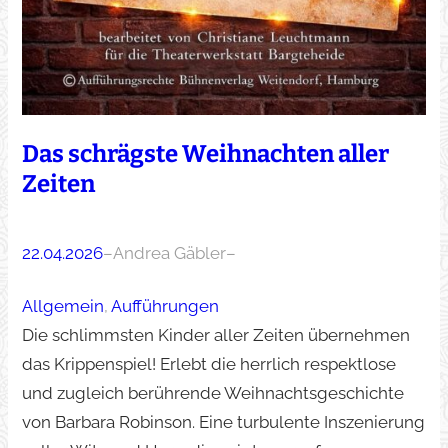
Das schrägste Weihnachten aller
Zeiten
22.04.2026
–
Andrea Gäbler
–
Allgemein
, 
Aufführungen
Die schlimmsten Kinder aller Zeiten übernehmen
das Krippenspiel! Erlebt die herrlich respektlose
und zugleich berührende Weihnachtsgeschichte
von Barbara Robinson. Eine turbulente Inszenierung