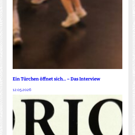
Ein Türchen öffnet sich… – Das Interview
12.05.2026