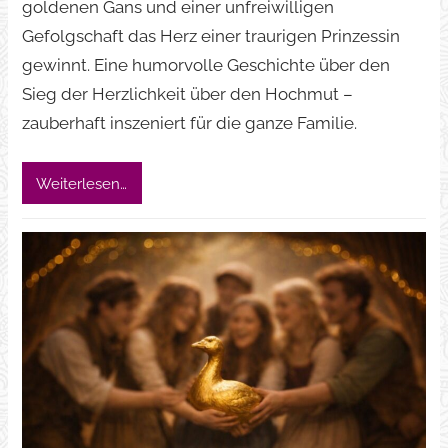
goldenen Gans und einer unfreiwilligen
Gefolgschaft das Herz einer traurigen Prinzessin
gewinnt. Eine humorvolle Geschichte über den
Sieg der Herzlichkeit über den Hochmut –
zauberhaft inszeniert für die ganze Familie.
Weiterlesen…