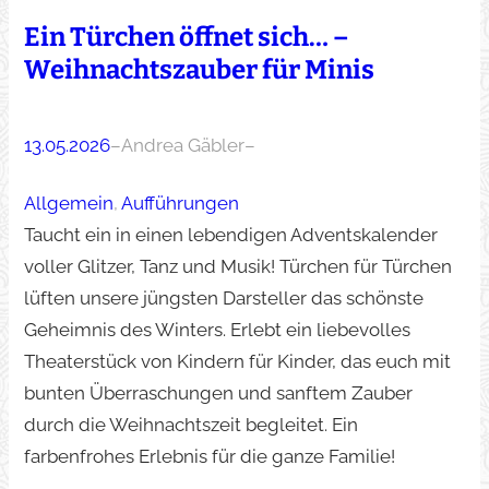
Ein Türchen öffnet sich… –
Weihnachtszauber für Minis
13.05.2026
–
Andrea Gäbler
–
Allgemein
, 
Aufführungen
Taucht ein in einen lebendigen Adventskalender
voller Glitzer, Tanz und Musik! Türchen für Türchen
lüften unsere jüngsten Darsteller das schönste
Geheimnis des Winters. Erlebt ein liebevolles
Theaterstück von Kindern für Kinder, das euch mit
bunten Überraschungen und sanftem Zauber
durch die Weihnachtszeit begleitet. Ein
farbenfrohes Erlebnis für die ganze Familie!