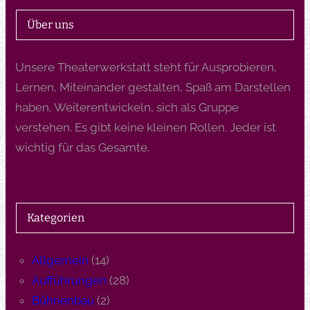
Über uns
Unsere Theaterwerkstatt steht für Ausprobieren,
Lernen, Miteinander gestalten, Spaß am Darstellen
haben, Weiterentwickeln, sich als Gruppe
verstehen. Es gibt keine kleinen Rollen. Jeder ist
wichtig für das Gesamte.
Kategorien
Allgemein
(14)
Aufführungen
(28)
Bühnenbau
(2)