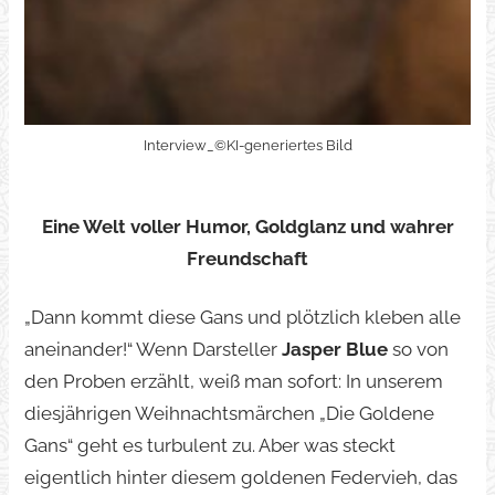
Interview_©KI-generiertes Bild
Eine Welt voller Humor, Goldglanz und wahrer
Freundschaft
„Dann kommt diese Gans und plötzlich kleben alle
aneinander!“ Wenn Darsteller
Jasper Blue
so von
den Proben erzählt, weiß man sofort: In unserem
diesjährigen Weihnachtsmärchen „Die Goldene
Gans“ geht es turbulent zu. Aber was steckt
eigentlich hinter diesem goldenen Federvieh, das