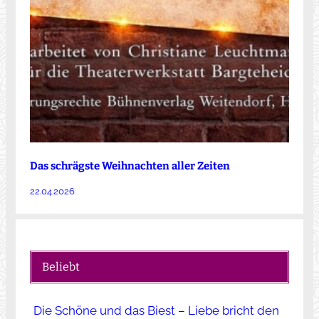
Das schrägste Weihnachten aller Zeiten
22.04.2026
Beliebt
Die Schöne und das Biest – Liebe bricht den