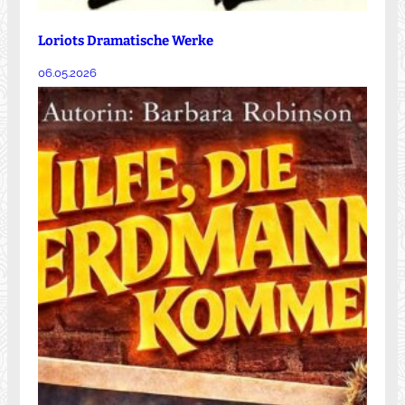
Loriots Dramatische Werke
06.05.2026