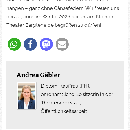
hängen – ganz ohne Gänsefedern. Wir freuen uns
darauf, euch im Winter 2026 bei uns im Kleinen
Theater Bargteheide begrüßen zu dürfen!
Andrea Gäbler
Diplom-Kauffrau (FH),
ehrenamtliche Beisitzerin in der
Theaterwerkstatt,
Öffentlichkeitsarbeit