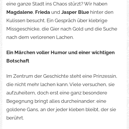
eine ganze Stadt ins Chaos stürzt? Wir haben
Magdalene
,
Frieda
und
Jasper Blue
hinter den
Kulissen besucht. Ein Gespräch über klebrige
Missgeschicke, die Gier nach Gold und die Suche
nach dem verlorenen Lachen.
Ein Märchen voller Humor und einer wichtigen
Botschaft
Im Zentrum der Geschichte steht eine Prinzessin,
die nicht mehr lachen kann. Viele versuchen, sie
aufzuheitern, doch erst eine ganz besondere
Begegnung bringt alles durcheinander: eine
goldene Gans, an der jeder kleben bleibt, der sie
berührt.