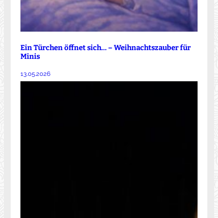
Ein Türchen öffnet sich… – Weihnachtszauber für
Minis
13.05.2026