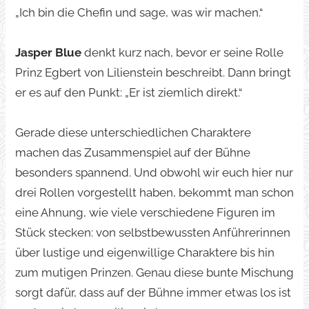
„Ich bin die Chefin und sage, was wir machen.“
Jasper Blue
denkt kurz nach, bevor er seine Rolle
Prinz Egbert von Lilienstein beschreibt. Dann bringt
er es auf den Punkt: „Er ist ziemlich direkt.“
Gerade diese unterschiedlichen Charaktere
machen das Zusammenspiel auf der Bühne
besonders spannend. Und obwohl wir euch hier nur
drei Rollen vorgestellt haben, bekommt man schon
eine Ahnung, wie viele verschiedene Figuren im
Stück stecken: von selbstbewussten Anführerinnen
über lustige und eigenwillige Charaktere bis hin
zum mutigen Prinzen. Genau diese bunte Mischung
sorgt dafür, dass auf der Bühne immer etwas los ist