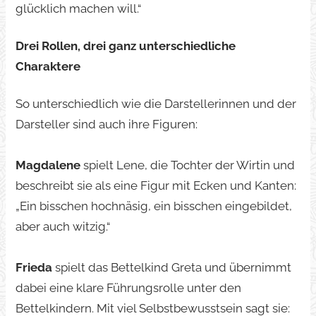
glücklich machen will.“
Drei Rollen, drei ganz unterschiedliche
Charaktere
So unterschiedlich wie die Darstellerinnen und der
Darsteller sind auch ihre Figuren:
Magdalene
spielt Lene, die Tochter der Wirtin und
beschreibt sie als eine Figur mit Ecken und Kanten:
„Ein bisschen hochnäsig, ein bisschen eingebildet,
aber auch witzig.“
Frieda
spielt das Bettelkind Greta und übernimmt
dabei eine klare Führungsrolle unter den
Bettelkindern. Mit viel Selbstbewusstsein sagt sie: