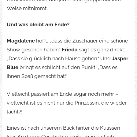
Weise mitnimmt.
Und was bleibt am Ende?
Magdalene
hofft, „dass die Zuschauer eine schöne
Show gesehen haben“.
Frieda
sagt es ganz direkt:
„Dass sie glücklich nach Hause gehen.“ Und
Jasper
Blue
bringt es schlicht auf den Punkt: „Dass es
ihnen Spaß gemacht hat.“
Vielleicht passiert am Ende sogar noch mehr –
vielleicht ist es nicht nur die Prinzessin, die wieder
lacht?!
Eines ist nach unserem Blick hinter die Kulissen
klar: An dieser Geschichte bleibt man einfach