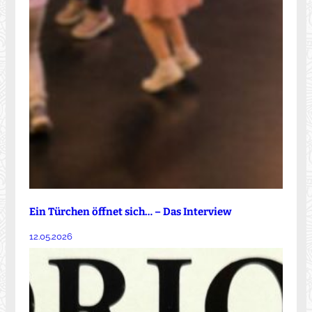
Ein Türchen öffnet sich… – Das Interview
12.05.2026