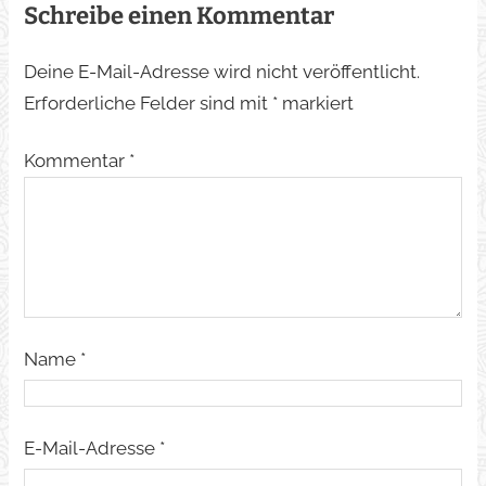
Schreibe einen Kommentar
Deine E-Mail-Adresse wird nicht veröffentlicht.
Erforderliche Felder sind mit
*
markiert
Kommentar
*
Name
*
E-Mail-Adresse
*