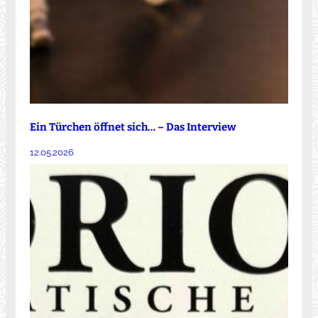
Ein Türchen öffnet sich… – Das Interview
12.05.2026