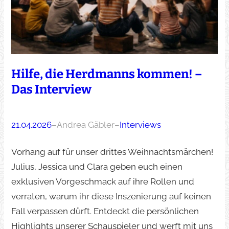
Hilfe, die Herdmanns kommen! –
Das Interview
21.04.2026
–
Andrea Gäbler
–
Interviews
Vorhang auf für unser drittes Weihnachtsmärchen!
Julius, Jessica und Clara geben euch einen
exklusiven Vorgeschmack auf ihre Rollen und
verraten, warum ihr diese Inszenierung auf keinen
Fall verpassen dürft. Entdeckt die persönlichen
Highlights unserer Schauspieler und werft mit uns