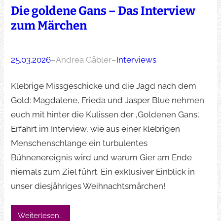
Die goldene Gans – Das Interview
zum Märchen
25.03.2026
–
Andrea Gäbler
–
Interviews
Klebrige Missgeschicke und die Jagd nach dem
Gold: Magdalene, Frieda und Jasper Blue nehmen
euch mit hinter die Kulissen der ‚Goldenen Gans‘.
Erfahrt im Interview, wie aus einer klebrigen
Menschenschlange ein turbulentes
Bühnenereignis wird und warum Gier am Ende
niemals zum Ziel führt. Ein exklusiver Einblick in
unser diesjähriges Weihnachtsmärchen!
Weiterlesen…