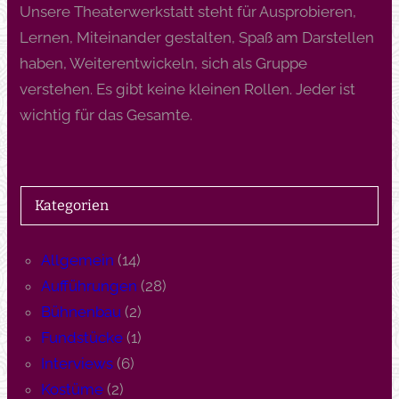
Unsere Theaterwerkstatt steht für Ausprobieren,
Lernen, Miteinander gestalten, Spaß am Darstellen
haben, Weiterentwickeln, sich als Gruppe
verstehen. Es gibt keine kleinen Rollen. Jeder ist
wichtig für das Gesamte.
Kategorien
Allgemein
(14)
Aufführungen
(28)
Bühnenbau
(2)
Fundstücke
(1)
Interviews
(6)
Kostüme
(2)