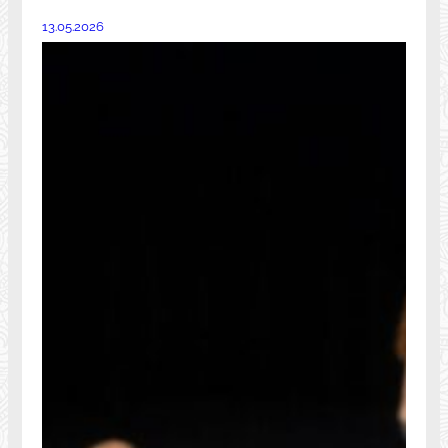
13.05.2026