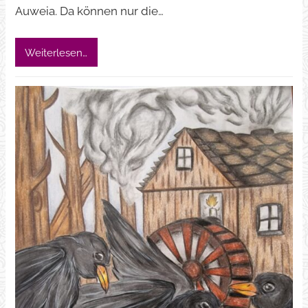
Auweia. Da können nur die…
Weiterlesen…