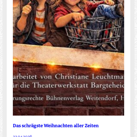
Das schrägste Weihnachten aller Zeiten
22.04.2026