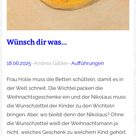
Wünsch dir was…
18.06.2025
–
Andrea Gäbler
–
Aufführungen
Frau Holle muss die Betten schütteln, damit es in
der Welt schneit, Die Wichtel packen die
Weihnachtsgeschenke ein und der Nikolaus muss
die Wunschzettel der Kinder zu den Wichteln
bringen. Aber, wo bleibt denn der Nikolaus? Ohne
die Wunschzettel weiß der Weihnachtsmann ja
nicht, welches Geschenk zu welchem Kind gehört.