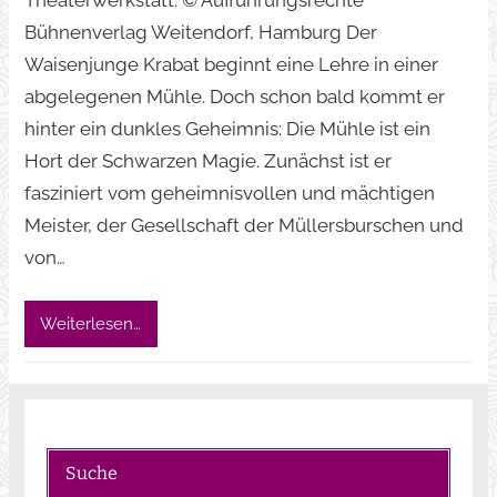
Bühnenverlag Weitendorf, Hamburg Der
Waisenjunge Krabat beginnt eine Lehre in einer
abgelegenen Mühle. Doch schon bald kommt er
hinter ein dunkles Geheimnis: Die Mühle ist ein
Hort der Schwarzen Magie. Zunächst ist er
fasziniert vom geheimnisvollen und mächtigen
Meister, der Gesellschaft der Müllersburschen und
von…
Weiterlesen…
Suche