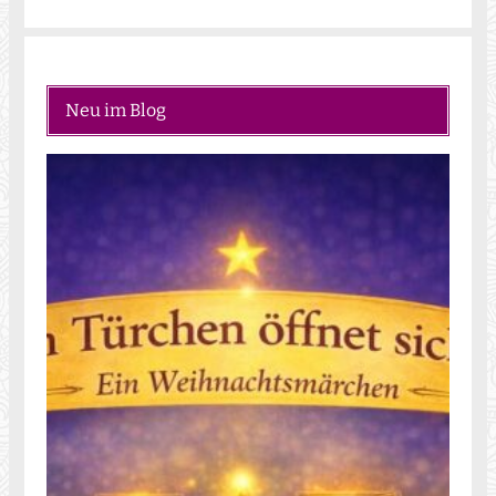
Neu im Blog