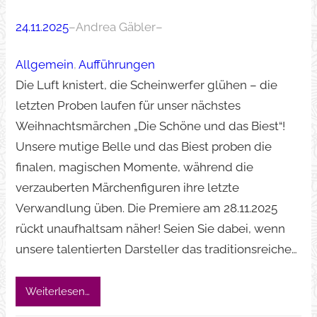
24.11.2025
–
Andrea Gäbler
–
Allgemein
, 
Aufführungen
Die Luft knistert, die Scheinwerfer glühen – die
letzten Proben laufen für unser nächstes
Weihnachtsmärchen „Die Schöne und das Biest“!
Unsere mutige Belle und das Biest proben die
finalen, magischen Momente, während die
verzauberten Märchenfiguren ihre letzte
Verwandlung üben. Die Premiere am 28.11.2025
rückt unaufhaltsam näher! Seien Sie dabei, wenn
unsere talentierten Darsteller das traditionsreiche…
Weiterlesen…