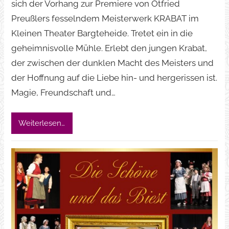
sich der Vorhang zur Premiere von Otfried
Preußlers fesselndem Meisterwerk KRABAT im
Kleinen Theater Bargteheide. Tretet ein in die
geheimnisvolle Mühle. Erlebt den jungen Krabat,
der zwischen der dunklen Macht des Meisters und
der Hoffnung auf die Liebe hin- und hergerissen ist.
Magie, Freundschaft und…
Weiterlesen…