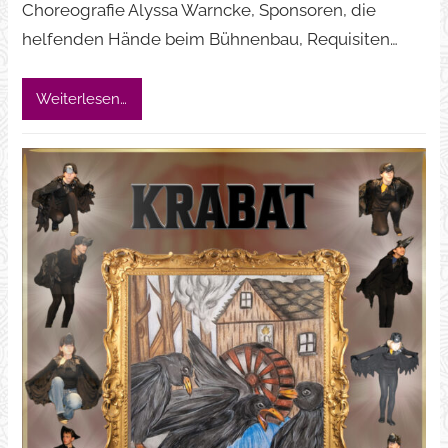
Choreografie Alyssa Warncke, Sponsoren, die
helfenden Hände beim Bühnenbau, Requisiten…
Weiterlesen…