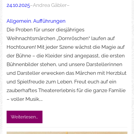
24.10.2025
–
Andrea Gäbler
–
Allgemein
, 
Aufführungen
Die Proben für unser diesjähriges
Weihnachtsmärchen „Dornröschen“ laufen auf
Hochtouren! Mit jeder Szene wächst die Magie auf
der Bühne – die Kleider sind angepasst, die ersten
Bühnenbilder stehen, und unsere Darstellerinnen
und Darsteller erwecken das Märchen mit Herzblut
und Spielfreude zum Leben. Freut euch auf ein
zauberhaftes Theatererlebnis für die ganze Familie
– voller Musik,…
Weiterlesen…