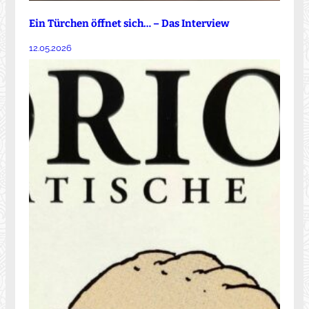
Ein Türchen öffnet sich… – Das Interview
12.05.2026