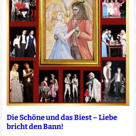
Die Schöne und das Biest – Liebe
bricht den Bann!