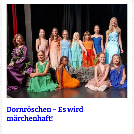
Dornröschen – Es wird
märchenhaft!