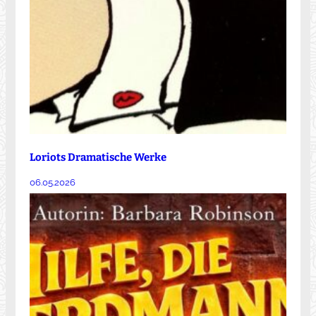
Loriots Dramatische Werke
06.05.2026