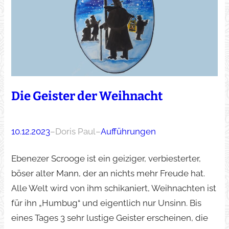
Die Geister der Weihnacht
10.12.2023
–
Doris Paul
–
Aufführungen
Ebenezer Scrooge ist ein geiziger, verbiesterter,
böser alter Mann, der an nichts mehr Freude hat.
Alle Welt wird von ihm schikaniert, Weihnachten ist
für ihn „Humbug“ und eigentlich nur Unsinn. Bis
eines Tages 3 sehr lustige Geister erscheinen, die