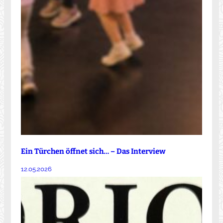
Ein Türchen öffnet sich… – Das Interview
12.05.2026