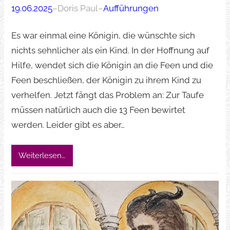
19.06.2025
–
Doris Paul
–
Aufführungen
Es war einmal eine Königin, die wünschte sich
nichts sehnlicher als ein Kind. In der Hoffnung auf
Hilfe, wendet sich die Königin an die Feen und die
Feen beschließen, der Königin zu ihrem Kind zu
verhelfen. Jetzt fängt das Problem an: Zur Taufe
müssen natürlich auch die 13 Feen bewirtet
werden. Leider gibt es aber…
Weiterlesen…