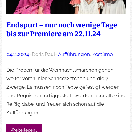
Endspurt – nur noch wenige Tage
bis zur Premiere am 22.11.24
04.11.2024
–
Doris Paul
–
Aufführungen
, 
Kostüme
Die Proben für die Weihnachtsmärchen gehen
weiter voran, hier Schneewittchen und die 7
Zwerge. Es müssen noch Texte gefestigt werden
und Requisiten fertiggestellt werden, aber alle sind
fleißig dabei und freuen sich schon auf die
Aufführungen.
Weiterlesen…