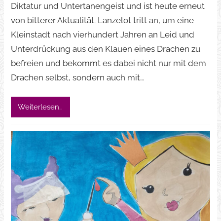
Diktatur und Untertanengeist und ist heute erneut
von bitterer Aktualität. Lanzelot tritt an, um eine
Kleinstadt nach vierhundert Jahren an Leid und
Unterdrückung aus den Klauen eines Drachen zu
befreien und bekommt es dabei nicht nur mit dem
Drachen selbst, sondern auch mit…
Weiterlesen…