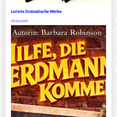
Loriots Dramatische Werke
06.05.2026