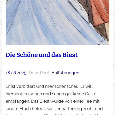
Die Schöne und das Biest
18.06.2025
–
Doris Paul
–
Aufführungen
Er ist verbittert und menschenscheu. Er will
niemanden sehen und schon gar keine Gäste
empfangen. Das Biest wurde von einer Fee mit
einem Fluch belegt, weil er hartherzig zu ihr und