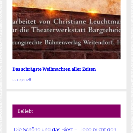
Das schrägste Weihnachten aller Zeiten
22.04.2026
Beliebt
Die Schöne und das Biest – Liebe bricht den