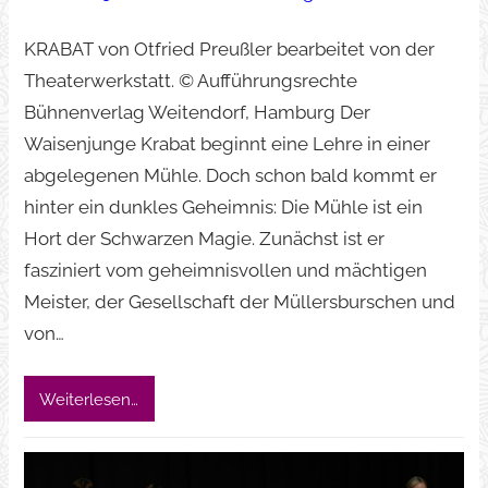
KRABAT von Otfried Preußler bearbeitet von der
Theaterwerkstatt. © Aufführungsrechte
Bühnenverlag Weitendorf, Hamburg Der
Waisenjunge Krabat beginnt eine Lehre in einer
abgelegenen Mühle. Doch schon bald kommt er
hinter ein dunkles Geheimnis: Die Mühle ist ein
Hort der Schwarzen Magie. Zunächst ist er
fasziniert vom geheimnisvollen und mächtigen
Meister, der Gesellschaft der Müllersburschen und
von…
Weiterlesen…