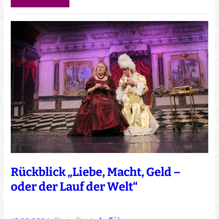
Rückblick „Liebe, Macht, Geld –
oder der Lauf der Welt“