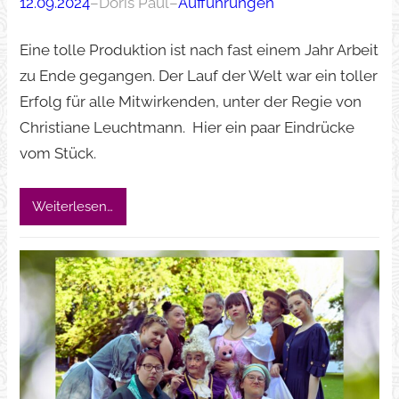
12.09.2024
–
Doris Paul
–
Aufführungen
Eine tolle Produktion ist nach fast einem Jahr Arbeit
zu Ende gegangen. Der Lauf der Welt war ein toller
Erfolg für alle Mitwirkenden, unter der Regie von
Christiane Leuchtmann. Hier ein paar Eindrücke
vom Stück.
Weiterlesen…