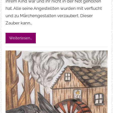
ihrem Kind war und ihr nicht in der Not geholfen
hat. Alle seine Angestellten wurden mit verflucht
und zu Märchengestalten verzaubert. Dieser
Zauber kann…
Weiterlesen…