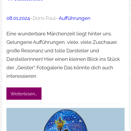
08.01.2024
–
Doris Paul
–
Aufführungen
Eine wunderbare Märchenzeit liegt hinter uns.
Gelungene Aufführungen, viele, viele Zuschauer,
große Resonanz und tolle Darsteller und
Darstellerinnen! Hier einen kleinen Blick ins Stück
der „Geister“. Fotogalerie Das könnte dich auch
interessieren
Weiterlesen…