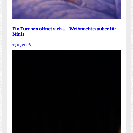
Ein Türchen öffnet sich… – Weihnachtszauber für
Minis
13.05.2026