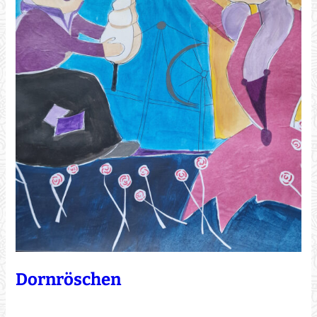
Dornröschen