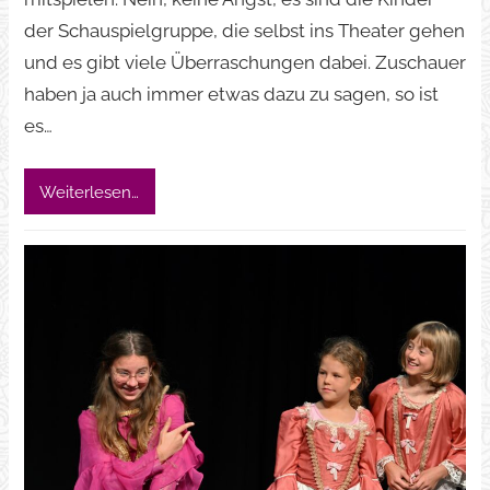
der Schauspielgruppe, die selbst ins Theater gehen
und es gibt viele Überraschungen dabei. Zuschauer
haben ja auch immer etwas dazu zu sagen, so ist
es…
Weiterlesen…