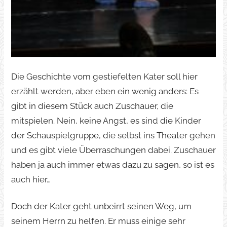
Die Geschichte vom gestiefelten Kater soll hier
erzählt werden, aber eben ein wenig anders: Es
gibt in diesem Stück auch Zuschauer, die
mitspielen. Nein, keine Angst, es sind die Kinder
der Schauspielgruppe, die selbst ins Theater gehen
und es gibt viele Überraschungen dabei. Zuschauer
haben ja auch immer etwas dazu zu sagen, so ist es
auch hier…
Doch der Kater geht unbeirrt seinen Weg, um
seinem Herrn zu helfen. Er muss einige sehr