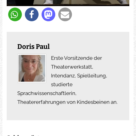
Doris Paul
Erste Vorsitzende der
Theaterwerkstatt,
Intendanz, Spielleitung,
studierte
Sprachwissenschaftlerin,
Theatererfahrungen von Kindesbeinen an.