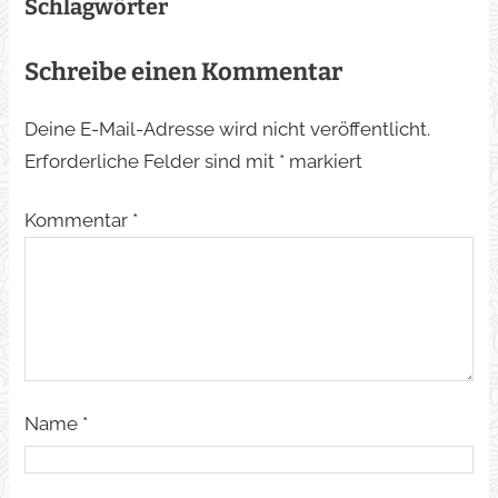
Schlagwörter
Schreibe einen Kommentar
Deine E-Mail-Adresse wird nicht veröffentlicht.
Erforderliche Felder sind mit
*
markiert
Kommentar
*
Name
*