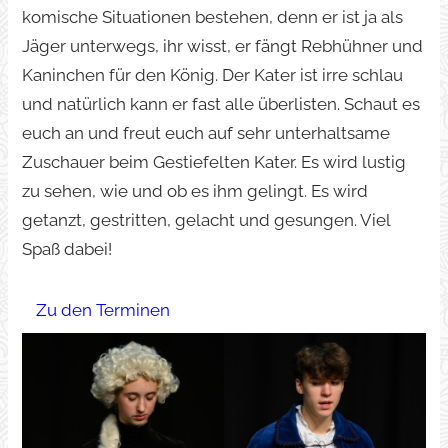
komische Situationen bestehen, denn er ist ja als
Jäger unterwegs, ihr wisst, er fängt Rebhühner und
Kaninchen für den König. Der Kater ist irre schlau
und natürlich kann er fast alle überlisten. Schaut es
euch an und freut euch auf sehr unterhaltsame
Zuschauer beim Gestiefelten Kater. Es wird lustig
zu sehen, wie und ob es ihm gelingt. Es wird
getanzt, gestritten, gelacht und gesungen. Viel
Spaß dabei!
Zu den Terminen