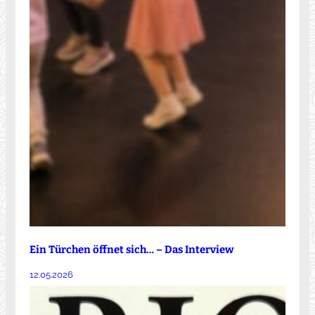
Ein Türchen öffnet sich… – Das Interview
12.05.2026