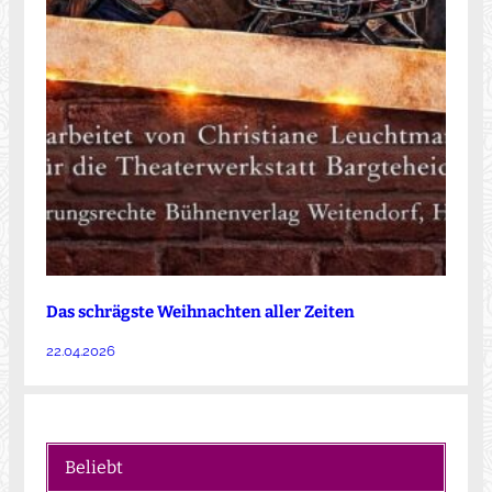
Das schrägste Weihnachten aller Zeiten
22.04.2026
Beliebt