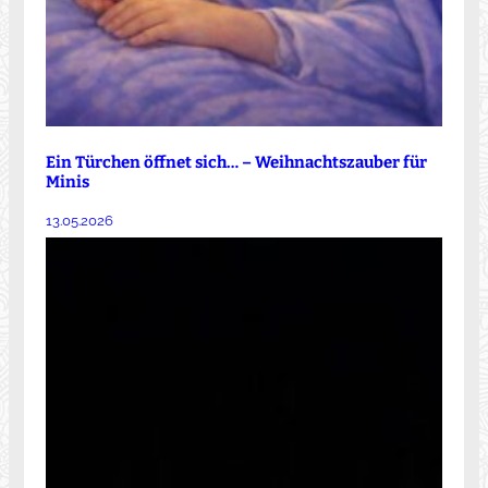
Ein Türchen öffnet sich… – Weihnachtszauber für
Minis
13.05.2026