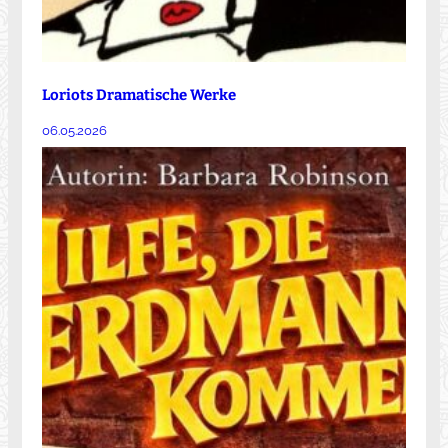
Loriots Dramatische Werke
06.05.2026