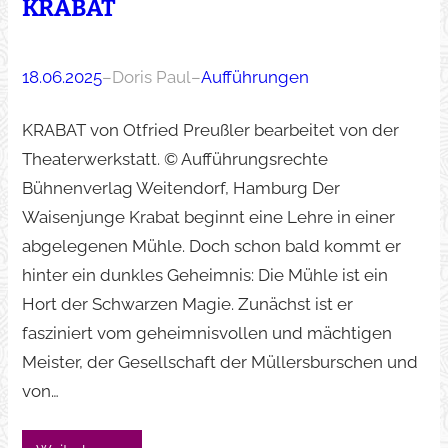
KRABAT
18.06.2025
–
Doris Paul
–
Aufführungen
KRABAT von Otfried Preußler bearbeitet von der
Theaterwerkstatt. © Aufführungsrechte
Bühnenverlag Weitendorf, Hamburg Der
Waisenjunge Krabat beginnt eine Lehre in einer
abgelegenen Mühle. Doch schon bald kommt er
hinter ein dunkles Geheimnis: Die Mühle ist ein
Hort der Schwarzen Magie. Zunächst ist er
fasziniert vom geheimnisvollen und mächtigen
Meister, der Gesellschaft der Müllersburschen und
von…