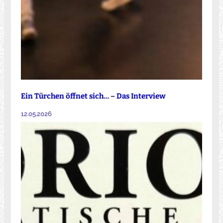
Ein Türchen öffnet sich… – Das Interview
12.05.2026