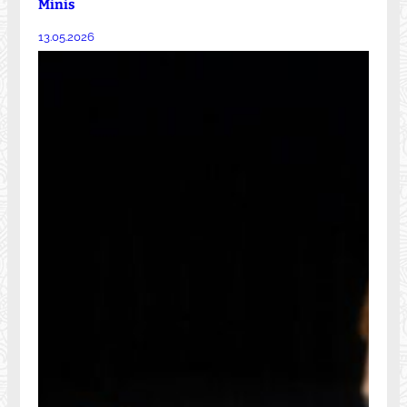
Minis
13.05.2026