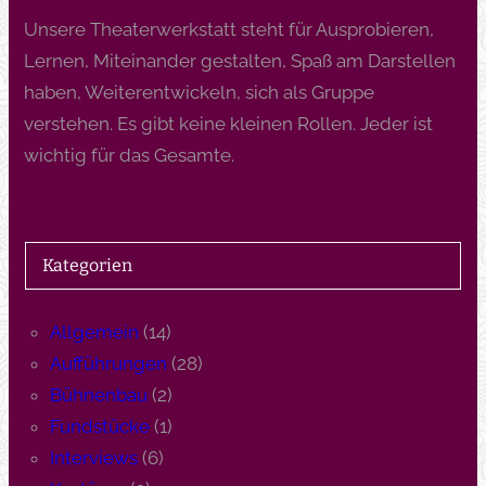
Unsere Theaterwerkstatt steht für Ausprobieren,
Lernen, Miteinander gestalten, Spaß am Darstellen
haben, Weiterentwickeln, sich als Gruppe
verstehen. Es gibt keine kleinen Rollen. Jeder ist
wichtig für das Gesamte.
Kategorien
Allgemein
(14)
Aufführungen
(28)
Bühnenbau
(2)
Fundstücke
(1)
Interviews
(6)