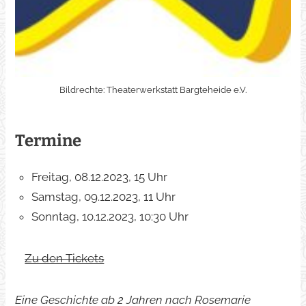
Bildrechte: Theaterwerkstatt Bargteheide e.V.
Termine
Freitag, 08.12.2023, 15 Uhr
Samstag, 09.12.2023, 11 Uhr
Sonntag, 10.12.2023, 10:30 Uhr
Zu den Tickets
Eine Geschichte ab 2 Jahren nach Rosemarie