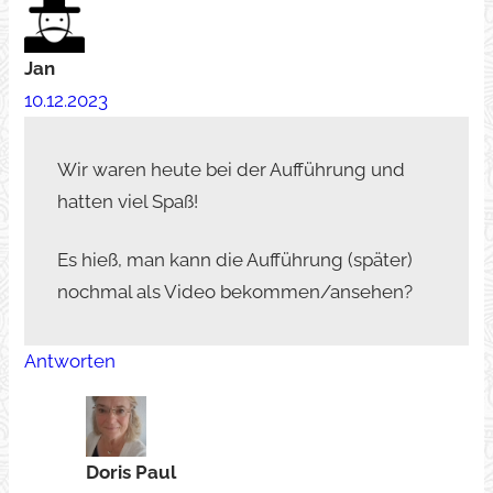
Jan
10.12.2023
Wir waren heute bei der Aufführung und
hatten viel Spaß!
Es hieß, man kann die Aufführung (später)
nochmal als Video bekommen/ansehen?
Antworten
Doris Paul