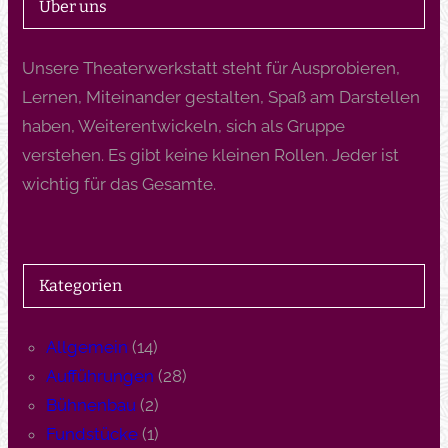
Über uns
Unsere Theaterwerkstatt steht für Ausprobieren,
Lernen, Miteinander gestalten, Spaß am Darstellen
haben, Weiterentwickeln, sich als Gruppe
verstehen. Es gibt keine kleinen Rollen. Jeder ist
wichtig für das Gesamte.
Kategorien
Allgemein
(14)
Aufführungen
(28)
Bühnenbau
(2)
Fundstücke
(1)