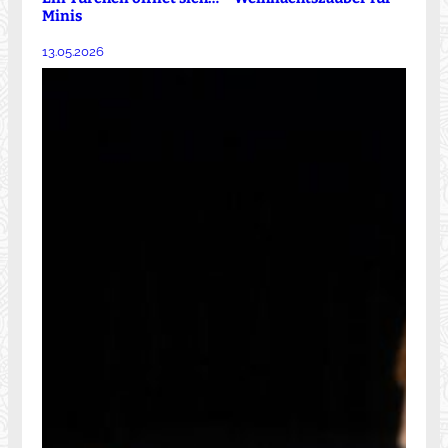
Minis
13.05.2026