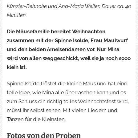
Künzler-Behncke und Ana-Maria Weller, Dauer ca. 40
Minuten.
Die Mäusefamilie bereitet Weihnachten
zusammen mit der Spinne Isolde, Frau Maulwurf
und den beiden Ameisendamen vor. Nur Mina
wird von allen weggeschickt, weil sie ja noch sooo
klein ist.
Spinne Isolde tröstet die kleine Maus und hat eine
tolle Idee, wie Mina alle überraschen kann und es
zum Schluss ein richtig tolles Weihnachtsfest wird,
müsst ihr selbst sehen. Mit vielen Liedern und
Tänzen für die Kleinsten.
Fotos von den Proben