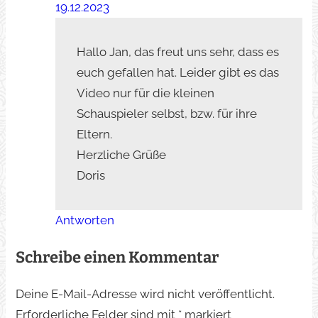
19.12.2023
Hallo Jan, das freut uns sehr, dass es
euch gefallen hat. Leider gibt es das
Video nur für die kleinen
Schauspieler selbst, bzw. für ihre
Eltern.
Herzliche Grüße
Doris
Antworten
Schreibe einen Kommentar
Deine E-Mail-Adresse wird nicht veröffentlicht.
Erforderliche Felder sind mit
*
markiert