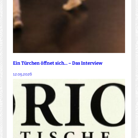
Ein Türchen öffnet sich… – Das Interview
12.05.2026