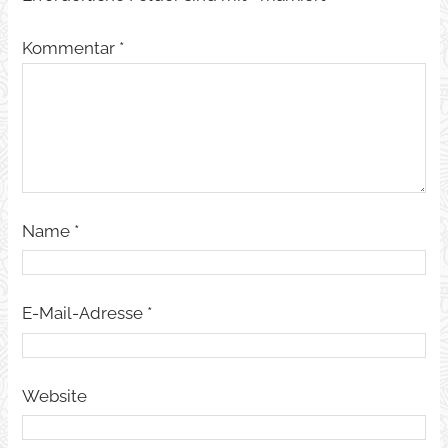
Kommentar
*
Name
*
E-Mail-Adresse
*
Website