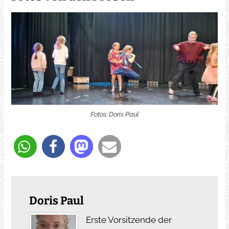
Fotos: Doris Paul
Doris Paul
Erste Vorsitzende der