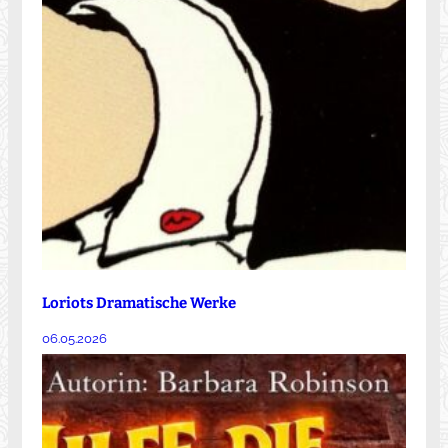
Loriots Dramatische Werke
06.05.2026