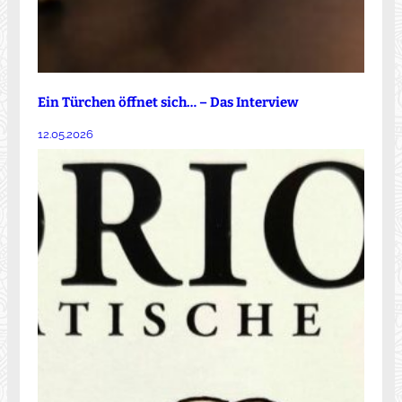
Ein Türchen öffnet sich… – Das Interview
12.05.2026