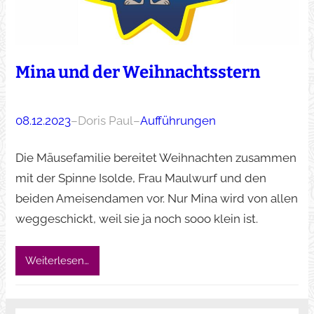
Mina und der Weihnachtsstern
08.12.2023
–
Doris Paul
–
Aufführungen
Die Mäusefamilie bereitet Weihnachten zusammen
mit der Spinne Isolde, Frau Maulwurf und den
beiden Ameisendamen vor. Nur Mina wird von allen
weggeschickt, weil sie ja noch sooo klein ist.
Weiterlesen…