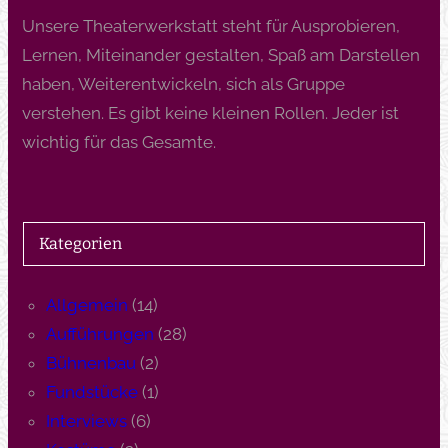
Unsere Theaterwerkstatt steht für Ausprobieren,
Lernen, Miteinander gestalten, Spaß am Darstellen
haben, Weiterentwickeln, sich als Gruppe
verstehen. Es gibt keine kleinen Rollen. Jeder ist
wichtig für das Gesamte.
Kategorien
Allgemein
(14)
Aufführungen
(28)
Bühnenbau
(2)
Fundstücke
(1)
Interviews
(6)