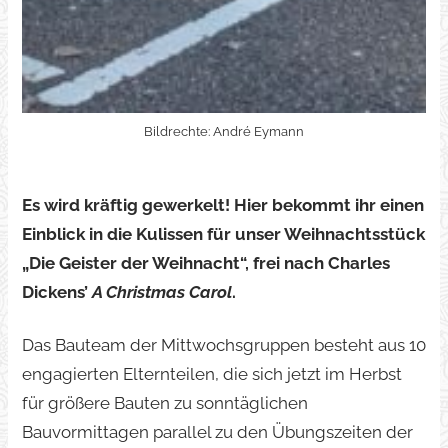
Bildrechte: André Eymann
Es wird kräftig gewerkelt! Hier bekommt ihr einen
Einblick in die Kulissen für unser Weihnachtsstück
„Die Geister der Weihnacht“, frei nach Charles
Dickens’
A Christmas Carol
.
Das Bauteam der Mittwochsgruppen besteht aus 10
engagierten Elternteilen, die sich jetzt im Herbst
für größere Bauten zu sonntäglichen
Bauvormittagen parallel zu den Übungszeiten der