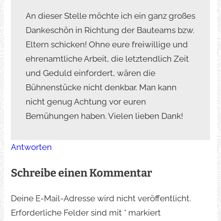
An dieser Stelle möchte ich ein ganz großes
Dankeschön in Richtung der Bauteams bzw.
Eltern schicken! Ohne eure freiwillige und
ehrenamtliche Arbeit, die letztendlich Zeit
und Geduld einfordert, wären die
Bühnenstücke nicht denkbar. Man kann
nicht genug Achtung vor euren
Bemühungen haben. Vielen lieben Dank!
Antworten
Schreibe einen Kommentar
Deine E-Mail-Adresse wird nicht veröffentlicht.
Erforderliche Felder sind mit
*
markiert