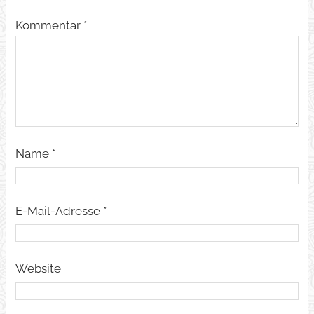
Kommentar
*
Name
*
E-Mail-Adresse
*
Website