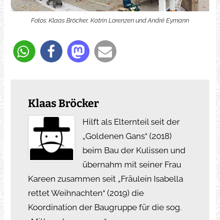
Fotos: Klaas Bröcker, Katrin Lorenzen und André Eymann
Klaas Bröcker
Hilft als Elternteil seit der
„Goldenen Gans“ (2018)
beim Bau der Kulissen und
übernahm mit seiner Frau
Kareen zusammen seit „Fräulein Isabella
rettet Weihnachten“ (2019) die
Koordination der Baugruppe für die sog.