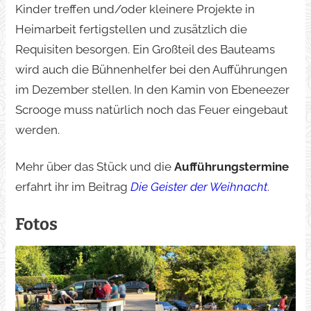
Kinder treffen und/oder kleinere Projekte in
Heimarbeit fertigstellen und zusätzlich die
Requisiten besorgen. Ein Großteil des Bauteams
wird auch die Bühnenhelfer bei den Aufführungen
im Dezember stellen. In den Kamin von Ebeneezer
Scrooge muss natürlich noch das Feuer eingebaut
werden.
Mehr über das Stück und die
Aufführungstermine
erfahrt ihr im Beitrag
Die Geister der Weihnacht
.
Fotos