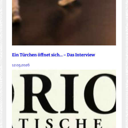
Ein Türchen öffnet sich… – Das Interview
12.05.2026