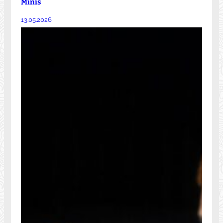
Minis
13.05.2026