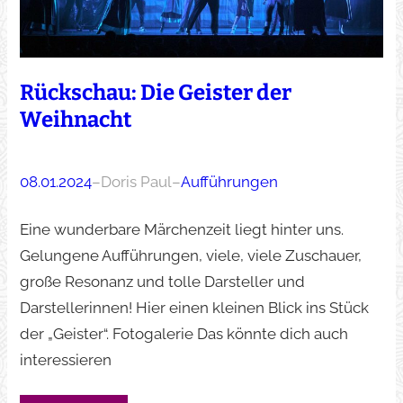
Rückschau: Die Geister der
Weihnacht
08.01.2024
–
Doris Paul
–
Aufführungen
Eine wunderbare Märchenzeit liegt hinter uns.
Gelungene Aufführungen, viele, viele Zuschauer,
große Resonanz und tolle Darsteller und
Darstellerinnen! Hier einen kleinen Blick ins Stück
der „Geister“. Fotogalerie Das könnte dich auch
interessieren