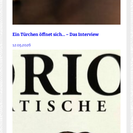
Ein Türchen öffnet sich… – Das Interview
12.05.2026