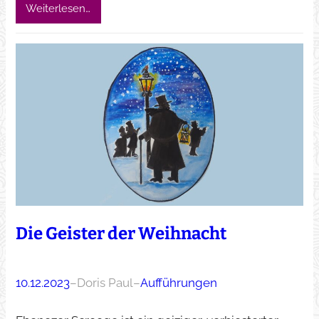
Weiterlesen…
Die Geister der Weihnacht
10.12.2023
–
Doris Paul
–
Aufführungen