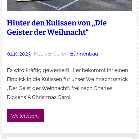
Hinter den Kulissen von „Die
Geister der Weihnacht“
01.10.2023
–
Klaas Bröcker
–
Bühnenbau
Es wird kräftig gewerkelt! Hier bekommt ihr einen
Einblick in die Kulissen für unser Weihnachtsstück
„Der Geist der Weihnacht“, frei nach Charles
Dickens’ A Christmas Carol.
Weiterlesen…