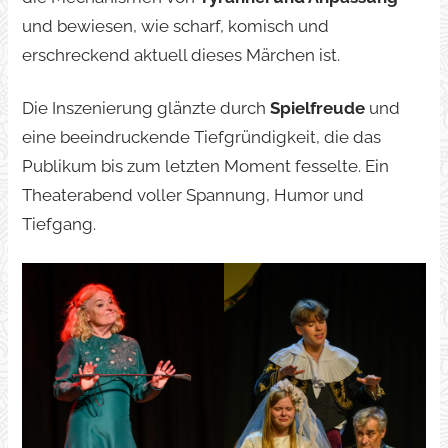
und bewiesen, wie scharf, komisch und
erschreckend aktuell dieses Märchen ist.
Die Inszenierung glänzte durch
Spielfreude
und
eine beeindruckende Tiefgründigkeit, die das
Publikum bis zum letzten Moment fesselte. Ein
Theaterabend voller Spannung, Humor und
Tiefgang.