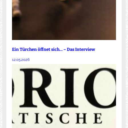
Ein Türchen öffnet sich… – Das Interview
12.05.2026