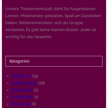
Unsere Theaterwerkstatt steht für Ausprobieren,
Lernen, Miteinander gestalten, Spaß am Darstellen
haben, Weiterentwickeln, sich als Gruppe
verstehen. Es gibt keine kleinen Rollen. Jeder ist
wichtig für das Gesamte.
Kategorien
Allgemein
(14)
Aufführungen
(28)
Bühnenbau
(2)
Fundstücke
(1)
Interviews
(6)