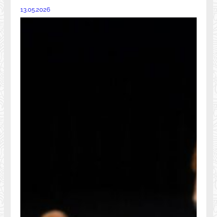
13.05.2026