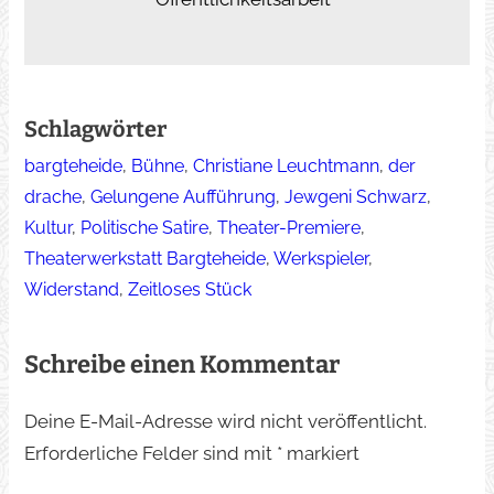
Schlagwörter
bargteheide
, 
Bühne
, 
Christiane Leuchtmann
, 
der
drache
, 
Gelungene Aufführung
, 
Jewgeni Schwarz
, 
Kultur
, 
Politische Satire
, 
Theater-Premiere
, 
Theaterwerkstatt Bargteheide
, 
Werkspieler
, 
Widerstand
, 
Zeitloses Stück
Schreibe einen Kommentar
Deine E-Mail-Adresse wird nicht veröffentlicht.
Erforderliche Felder sind mit
*
markiert