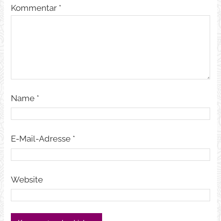
Kommentar
*
Name
*
E-Mail-Adresse
*
Website