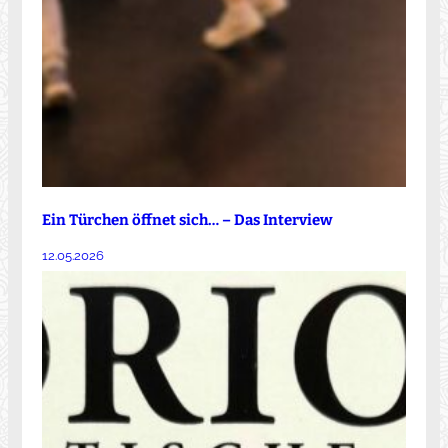
Ein Türchen öffnet sich… – Das Interview
12.05.2026