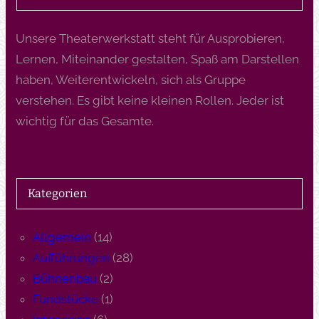
Unsere Theaterwerkstatt steht für Ausprobieren,
Lernen, Miteinander gestalten, Spaß am Darstellen
haben, Weiterentwickeln, sich als Gruppe
verstehen. Es gibt keine kleinen Rollen. Jeder ist
wichtig für das Gesamte.
Kategorien
Allgemein
(14)
Aufführungen
(28)
Bühnenbau
(2)
Fundstücke
(1)