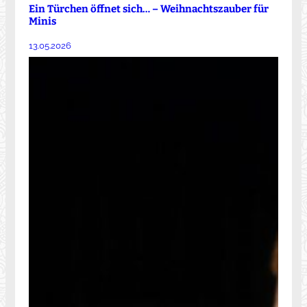
Ein Türchen öffnet sich… – Weihnachtszauber für
Minis
13.05.2026