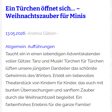
Ein Türchen öffnet sich… –
Weihnachtszauber für Minis
13.05.2026
–
Andrea Gäbler
–
Allgemein
, 
Aufführungen
Taucht ein in einen lebendigen Adventskalender
voller Glitzer, Tanz und Musik! Türchen für Türchen
lüften unsere jüngsten Darsteller das schönste
Geheimnis des Winters. Erlebt ein liebevolles
Theaterstück von Kindern für Kinder, das euch mit
bunten Überraschungen und sanftem Zauber
durch die Weihnachtszeit begleitet. Ein
farbenfrohes Erlebnis für die ganze Familie!