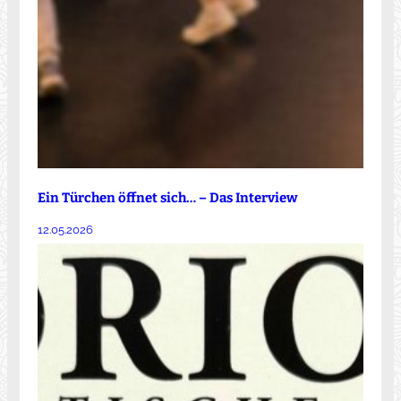
Ein Türchen öffnet sich… – Das Interview
12.05.2026