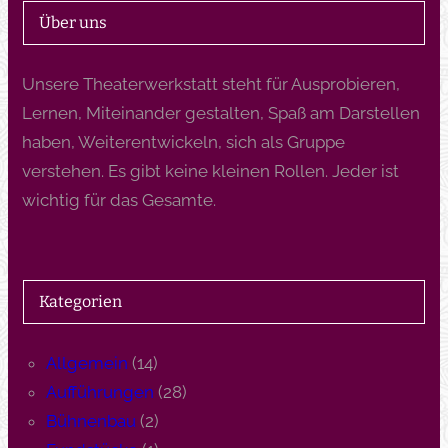
Über uns
Unsere Theaterwerkstatt steht für Ausprobieren,
Lernen, Miteinander gestalten, Spaß am Darstellen
haben, Weiterentwickeln, sich als Gruppe
verstehen. Es gibt keine kleinen Rollen. Jeder ist
wichtig für das Gesamte.
Kategorien
Allgemein
(14)
Aufführungen
(28)
Bühnenbau
(2)