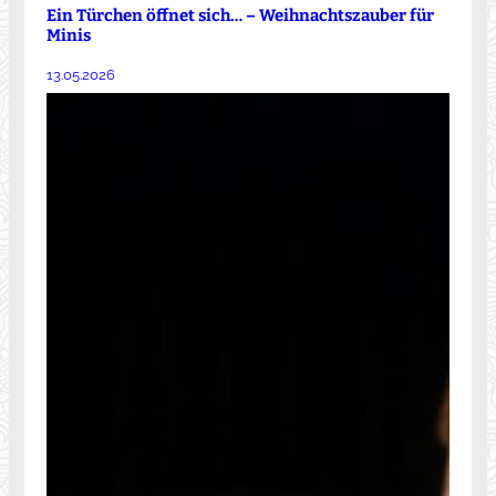
Ein Türchen öffnet sich… – Weihnachtszauber für
Minis
13.05.2026