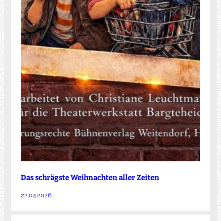
Das schrägste Weihnachten aller Zeiten
22.04.2026