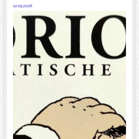
12.05.2026