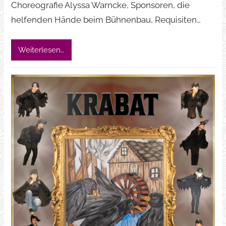
Choreografie Alyssa Warncke, Sponsoren, die
helfenden Hände beim Bühnenbau, Requisiten…
Weiterlesen…