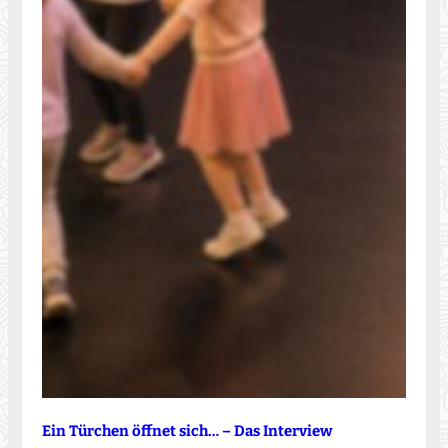
Ein Türchen öffnet sich… – Das Interview