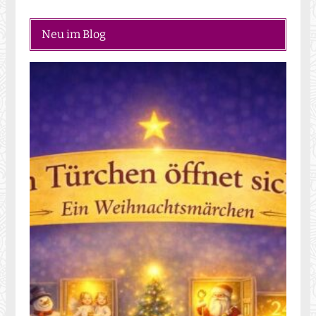
Neu im Blog