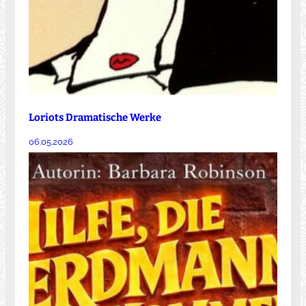
Loriots Dramatische Werke
06.05.2026