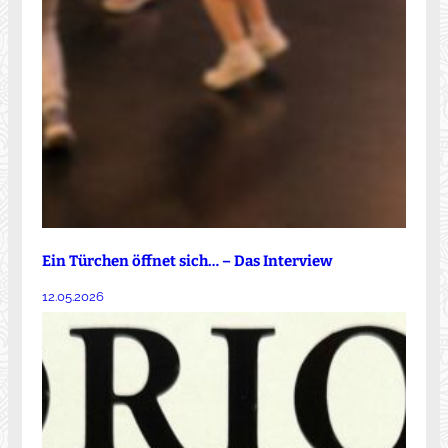
Ein Türchen öffnet sich… – Das Interview
12.05.2026