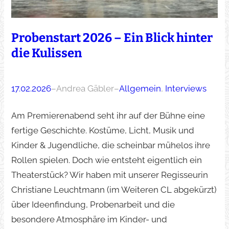
Probenstart 2026 – Ein Blick hinter
die Kulissen
17.02.2026
–
Andrea Gäbler
–
Allgemein
, 
Interviews
Am Premierenabend seht ihr auf der Bühne eine
fertige Geschichte. Kostüme, Licht, Musik und
Kinder & Jugendliche, die scheinbar mühelos ihre
Rollen spielen. Doch wie entsteht eigentlich ein
Theaterstück? Wir haben mit unserer Regisseurin
Christiane Leuchtmann (im Weiteren CL abgekürzt)
über Ideenfindung, Probenarbeit und die
besondere Atmosphäre im Kinder- und