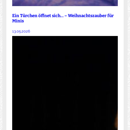
Ein Türchen öffnet sich… – Weihnachtszauber für
Minis
13.05.2026