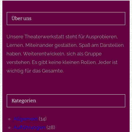
Über uns
Unsere Theaterwerkstatt steht für Ausprobieren,
Lernen, Miteinander gestalten, Spaß am Darstellen
haben, Weiterentwickeln, sich als Gruppe
verstehen. Es gibt keine kleinen Rollen. Jeder ist
wichtig für das Gesamte.
Kategorien
Allgemein
(14)
Aufführungen
(28)