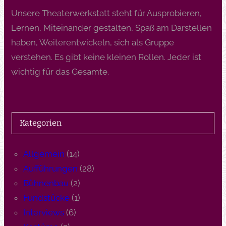
Unsere Theaterwerkstatt steht für Ausprobieren,
Lernen, Miteinander gestalten, Spaß am Darstellen
haben, Weiterentwickeln, sich als Gruppe
verstehen. Es gibt keine kleinen Rollen. Jeder ist
wichtig für das Gesamte.
Kategorien
Allgemein
(14)
Aufführungen
(28)
Bühnenbau
(2)
Fundstücke
(1)
Interviews
(6)