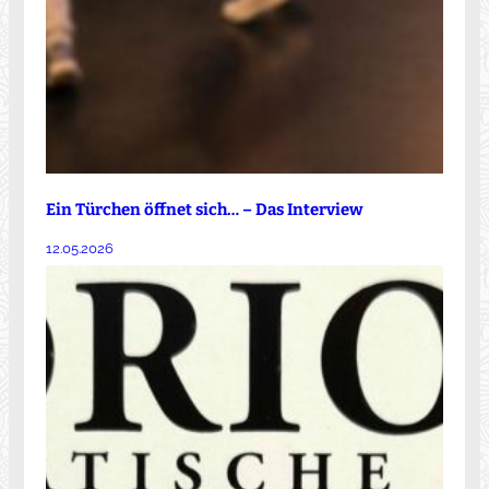
Ein Türchen öffnet sich… – Das Interview
12.05.2026