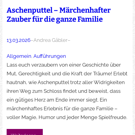
Aschenputtel – Märchenhafter
Zauber für die ganze Familie
13.03.2026
–
Andrea Gäbler
–
Allgemein
, 
Aufführungen
Lass euch verzaubern von einer Geschichte über
Mut, Gerechtigkeit und die Kraft der Träume! Erlebt
hautnah, wie Aschenputtel trotz aller Widrigkeiten
ihren Weg zum Schloss findet und beweist, dass
ein gütiges Herz am Ende immer siegt. Ein
märchenhaftes Erlebnis für die ganze Familie –
voller Magie, Humor und jeder Menge Spielfreude.