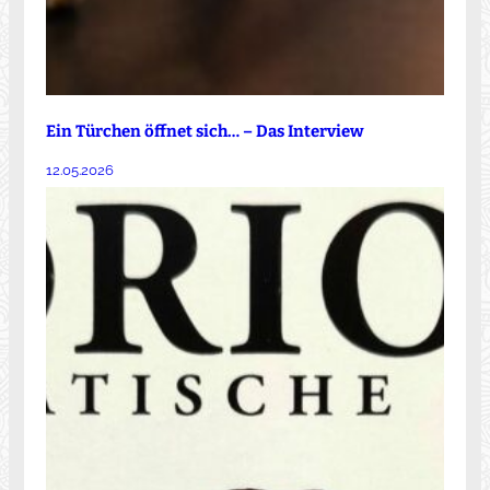
Ein Türchen öffnet sich… – Das Interview
12.05.2026