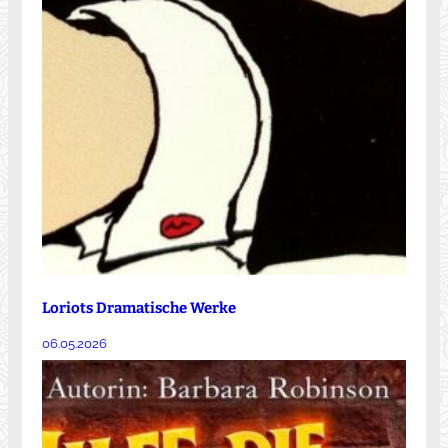
Loriots Dramatische Werke
06.05.2026