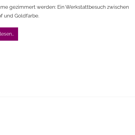
me gezimmert werden: Ein Werkstattbesuch zwischen
f und Goldfarbe.
lesen…