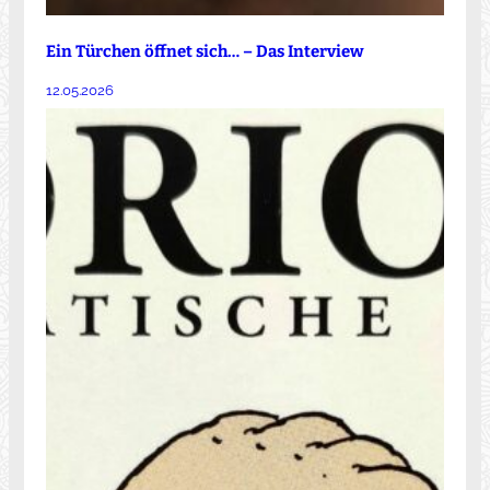
Ein Türchen öffnet sich… – Das Interview
12.05.2026