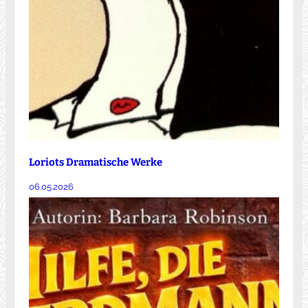
Loriots Dramatische Werke
06.05.2026