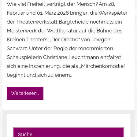
Wie viel Freiheit verträgt der Mensch? Am 28.
Februar und 01. März 2026 bringen die Werkspieler
der Theaterwerkstatt Bargteheide nochmals ein
Meisterwerk der Weltliteratur auf die Bühne des
Kleinen Theaters: „Der Drache“ von Jewgeni
Schwarz. Unter der Regie der renommierten
Schauspielerin Christiane Leuchtmann entfaltet
sich eine Inszenierung, die als „Märchenkomödie“
beginnt und sich zu einem…
Weiterlesen…
Suche