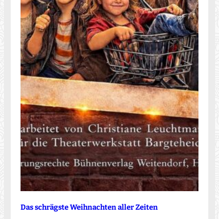
Das schrägste Weihnachten aller Zeiten