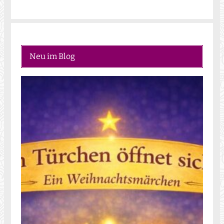
Neu im Blog