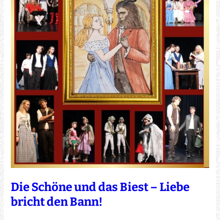
Die Schöne und das Biest – Liebe
bricht den Bann!