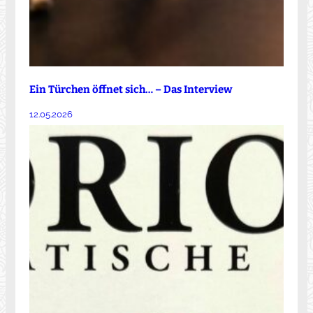
Ein Türchen öffnet sich… – Das Interview
12.05.2026