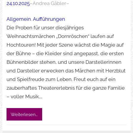
24.10.2025
–
Andrea Gäbler
–
Allgemein
, 
Aufführungen
Die Proben für unser diesjähriges
Weihnachtsmärchen „Dornröschen“ laufen auf
Hochtouren! Mit jeder Szene wächst die Magie auf
der Bühne – die Kleider sind angepasst, die ersten
Bühnenbilder stehen, und unsere Darstellerinnen
und Darsteller erwecken das Märchen mit Herzblut
und Spielfreude zum Leben. Freut euch auf ein
zauberhaftes Theatererlebnis für die ganze Familie
– voller Musik,…
Weiterlesen…