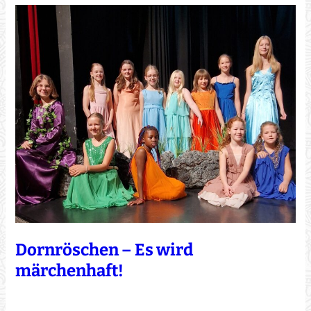
Dornröschen – Es wird
märchenhaft!