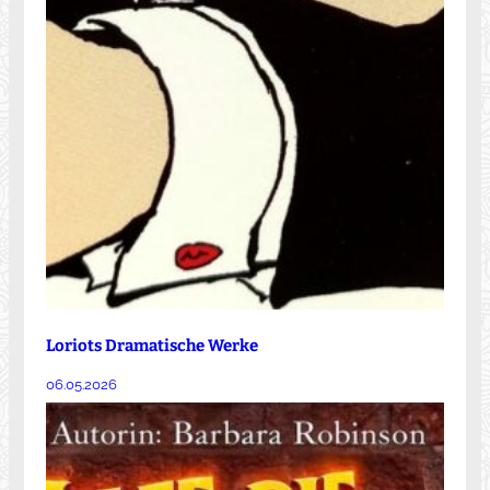
Loriots Dramatische Werke
06.05.2026