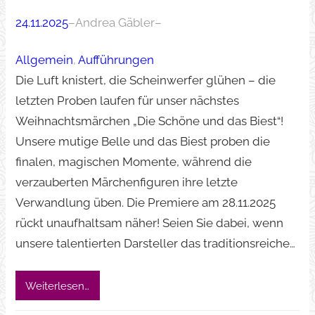
24.11.2025
–
Andrea Gäbler
–
Allgemein
, 
Aufführungen
Die Luft knistert, die Scheinwerfer glühen – die
letzten Proben laufen für unser nächstes
Weihnachtsmärchen „Die Schöne und das Biest“!
Unsere mutige Belle und das Biest proben die
finalen, magischen Momente, während die
verzauberten Märchenfiguren ihre letzte
Verwandlung üben. Die Premiere am 28.11.2025
rückt unaufhaltsam näher! Seien Sie dabei, wenn
unsere talentierten Darsteller das traditionsreiche…
Weiterlesen…