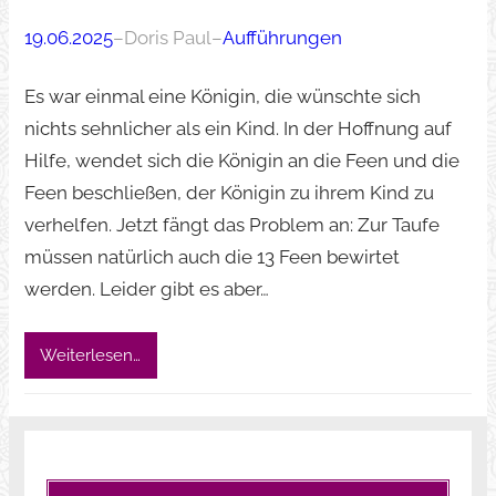
19.06.2025
–
Doris Paul
–
Aufführungen
Es war einmal eine Königin, die wünschte sich
nichts sehnlicher als ein Kind. In der Hoffnung auf
Hilfe, wendet sich die Königin an die Feen und die
Feen beschließen, der Königin zu ihrem Kind zu
verhelfen. Jetzt fängt das Problem an: Zur Taufe
müssen natürlich auch die 13 Feen bewirtet
werden. Leider gibt es aber…
Weiterlesen…