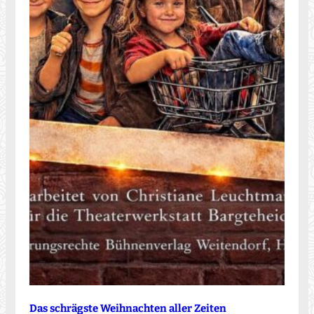
Das schrägste Weihnachten aller Zeiten