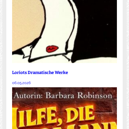
Loriots Dramatische Werke
06.05.2026