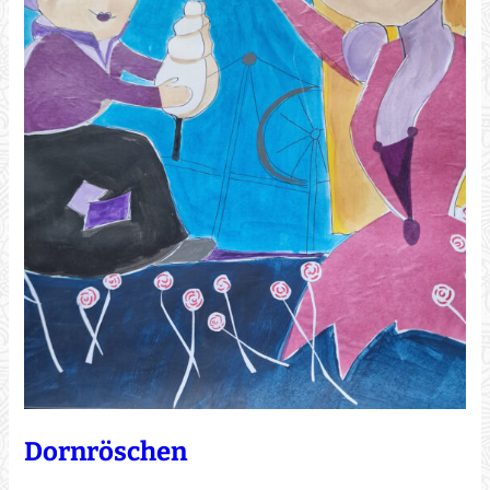
Dornröschen