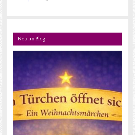
Neu im Blog