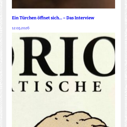
Ein Türchen öffnet sich… – Das Interview
12.05.2026