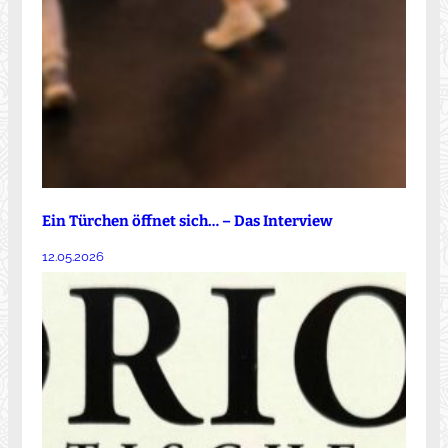
Ein Türchen öffnet sich… – Das Interview
12.05.2026