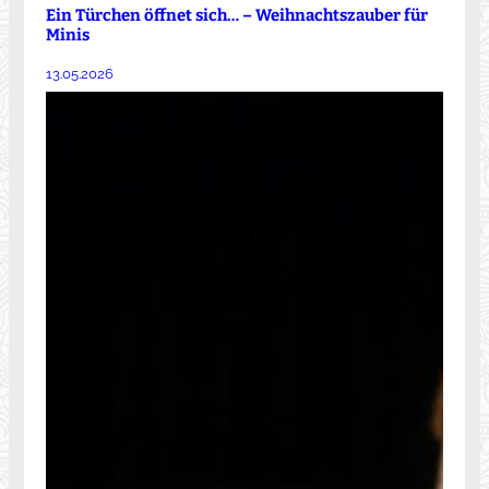
Ein Türchen öffnet sich… – Weihnachtszauber für
Minis
13.05.2026