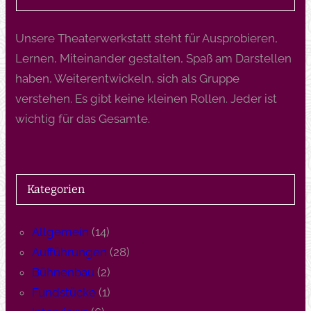
Unsere Theaterwerkstatt steht für Ausprobieren,
Lernen, Miteinander gestalten, Spaß am Darstellen
haben, Weiterentwickeln, sich als Gruppe
verstehen. Es gibt keine kleinen Rollen. Jeder ist
wichtig für das Gesamte.
Kategorien
Allgemein
(14)
Aufführungen
(28)
Bühnenbau
(2)
Fundstücke
(1)