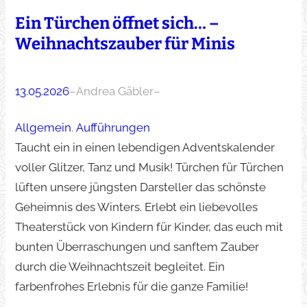
Ein Türchen öffnet sich… –
Weihnachtszauber für Minis
13.05.2026
–
Andrea Gäbler
–
Allgemein
, 
Aufführungen
Taucht ein in einen lebendigen Adventskalender
voller Glitzer, Tanz und Musik! Türchen für Türchen
lüften unsere jüngsten Darsteller das schönste
Geheimnis des Winters. Erlebt ein liebevolles
Theaterstück von Kindern für Kinder, das euch mit
bunten Überraschungen und sanftem Zauber
durch die Weihnachtszeit begleitet. Ein
farbenfrohes Erlebnis für die ganze Familie!