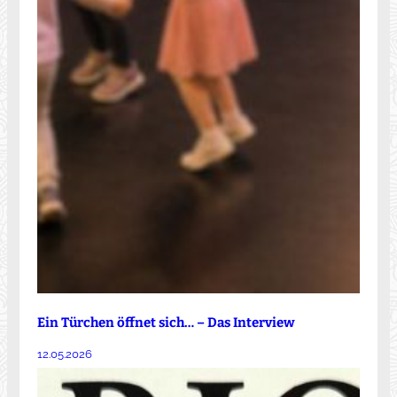
Ein Türchen öffnet sich… – Das Interview
12.05.2026