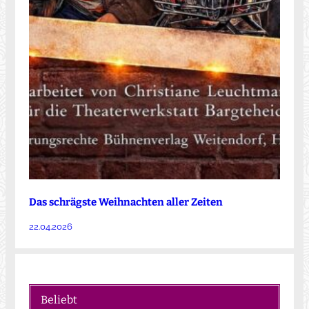
Das schrägste Weihnachten aller Zeiten
22.04.2026
Beliebt