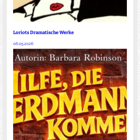
Loriots Dramatische Werke
06.05.2026