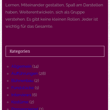
Lernen, Miteinander gestalten, Spaß am Darstellen
haben, Weiterentwickeln, sich als Gruppe
verstehen. Es gibt keine kleinen Rollen. Jeder ist
wichtig für das Gesamte.
Kategorien
Allgemein
(14)
Aufführungen
(28)
Bühnenbau
(2)
Fundstücke
(1)
Interviews
(6)
Kostüme
(2)
Pressespiegel
(1)