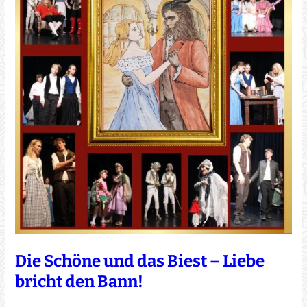
Die Schöne und das Biest – Liebe
bricht den Bann!