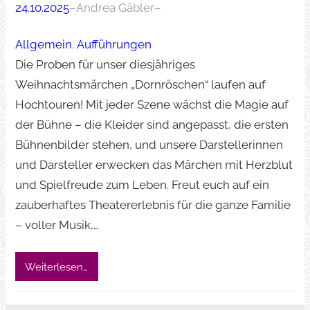
24.10.2025
–
Andrea Gäbler
–
Allgemein
, 
Aufführungen
Die Proben für unser diesjähriges
Weihnachtsmärchen „Dornröschen“ laufen auf
Hochtouren! Mit jeder Szene wächst die Magie auf
der Bühne – die Kleider sind angepasst, die ersten
Bühnenbilder stehen, und unsere Darstellerinnen
und Darsteller erwecken das Märchen mit Herzblut
und Spielfreude zum Leben. Freut euch auf ein
zauberhaftes Theatererlebnis für die ganze Familie
– voller Musik,…
Weiterlesen…