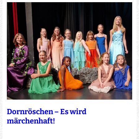
Dornröschen – Es wird
märchenhaft!