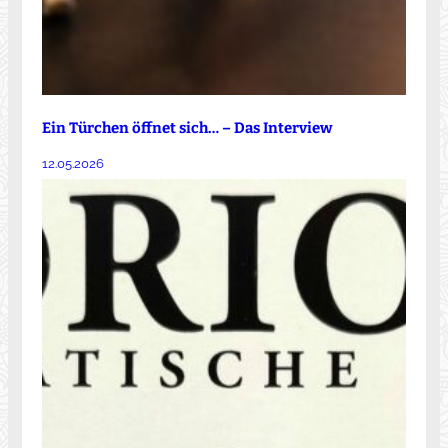
Ein Türchen öffnet sich… – Das Interview
12.05.2026