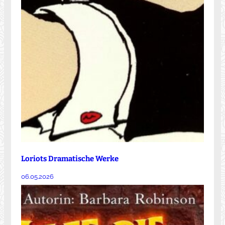
Loriots Dramatische Werke
06.05.2026