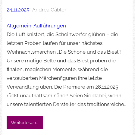
24.11.2025
–
Andrea Gäbler
–
Allgemein
, 
Aufführungen
Die Luft knistert, die Scheinwerfer glühen – die
letzten Proben laufen für unser nächstes
Weihnachtsmärchen „Die Schöne und das Biest“!
Unsere mutige Belle und das Biest proben die
finalen, magischen Momente, während die
verzauberten Märchenfiguren ihre letzte
Verwandlung üben. Die Premiere am 28.11.2025
rückt unaufhaltsam näher! Seien Sie dabei, wenn
unsere talentierten Darsteller das traditionsreiche…
Weiterlesen…