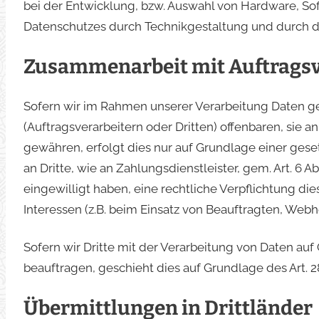
bei der Entwicklung, bzw. Auswahl von Hardware, So
Datenschutzes durch Technikgestaltung und durch da
Zusammenarbeit mit Auftragsv
Sofern wir im Rahmen unserer Verarbeitung Daten
(Auftragsverarbeitern oder Dritten) offenbaren, sie a
gewähren, erfolgt dies nur auf Grundlage einer gese
an Dritte, wie an Zahlungsdienstleister, gem. Art. 6 Abs
eingewilligt haben, eine rechtliche Verpflichtung di
Interessen (z.B. beim Einsatz von Beauftragten, Webho
Sofern wir Dritte mit der Verarbeitung von Daten auf
beauftragen, geschieht dies auf Grundlage des Art. 
Übermittlungen in Drittländer