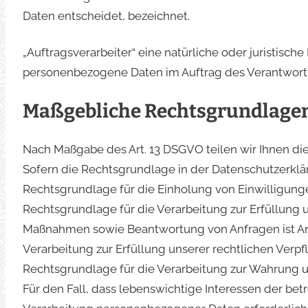
Daten entscheidet, bezeichnet.
„Auftragsverarbeiter“ eine natürliche oder juristisch
personenbezogene Daten im Auftrag des Verantwortli
Maßgebliche Rechtsgrundlage
Nach Maßgabe des Art. 13 DSGVO teilen wir Ihnen di
Sofern die Rechtsgrundlage in der Datenschutzerklär
Rechtsgrundlage für die Einholung von Einwilligungen i
Rechtsgrundlage für die Verarbeitung zur Erfüllung 
Maßnahmen sowie Beantwortung von Anfragen ist Art. 
Verarbeitung zur Erfüllung unserer rechtlichen Verpfli
Rechtsgrundlage für die Verarbeitung zur Wahrung unse
Für den Fall, dass lebenswichtige Interessen der bet