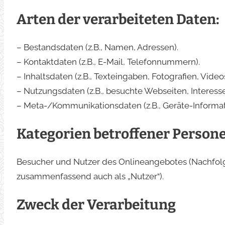
Arten der verarbeiteten Daten:
– Bestandsdaten (z.B., Namen, Adressen).
– Kontaktdaten (z.B., E-Mail, Telefonnummern).
– Inhaltsdaten (z.B., Texteingaben, Fotografien, Videos
– Nutzungsdaten (z.B., besuchte Webseiten, Interesse 
– Meta-/Kommunikationsdaten (z.B., Geräte-Informat
Kategorien betroffener Person
Besucher und Nutzer des Onlineangebotes (Nachfolg
zusammenfassend auch als „Nutzer“).
Zweck der Verarbeitung